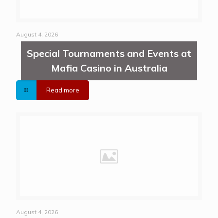
August 4, 2026
Special Tournaments and Events at
Mafia Casino in Australia
Read more
August 4, 2026