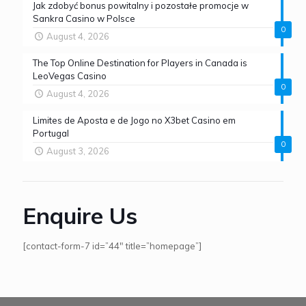
Jak zdobyć bonus powitalny i pozostałe promocje w
Sankra Casino w Polsce
0
August 4, 2026
The Top Online Destination for Players in Canada is
LeoVegas Casino
0
August 4, 2026
Limites de Aposta e de Jogo no X3bet Casino em
Portugal
0
August 3, 2026
Enquire Us
[contact-form-7 id=”44″ title=”homepage”]