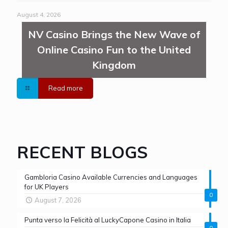
August 4, 2026
NV Casino Brings the New Wave of
Online Casino Fun to the United
Kingdom
Read more
RECENT BLOGS
Gambloria Casino Available Currencies and Languages
for UK Players
0
August 7, 2026
Punta verso la Felicità al LuckyCapone Casino in Italia