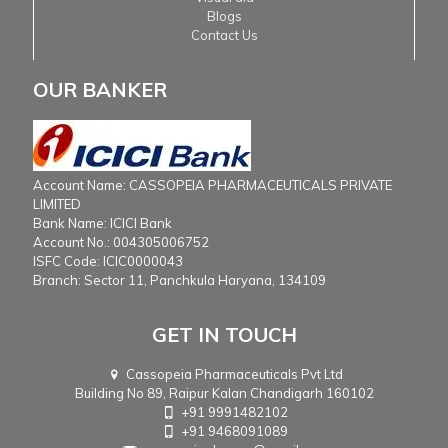
Blogs
Contact Us
OUR BANKER
Account Name: CASSOPEIA PHARMACEUTICALS PRIVATE
LIMITED
Bank Name: ICICI Bank
Account No.: 004305006752
ISFC Code: ICIC0000043
Branch: Sector 11, Panchkula Haryana, 134109
GET IN TOUCH
Cassopeia Pharmaceuticals Pvt Ltd
Building No 89, Raipur Kalan Chandigarh 160102
+91 9991482102
+91 9468091089