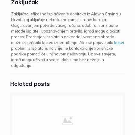
Zaključak
Zaključno, efikasno isplaćivanje dobitaka iz Alawin Casina u
Hrvatskoj uključuje nekoliko nekompliciranih koraka.
Osiguravanjem potvrde vašeg računa, odabirom prikladne
metode isplate i upoznavanjem pravila, igrači mogu olakšati
proces. Praćenje vjerojatnih naknada i vremena obrade
može izbjeći bilo kakva iznenađenja. Ako se pojave bilo
kakvi
problemi s isplatom, na vrijeme kontaktiranje korisničke
podrške pomoći će u njihovom rješavanju. Uz ove savjete,
igrači mogu uživati u svojim dobicima bez neželjnih
odgađanja.
Related posts