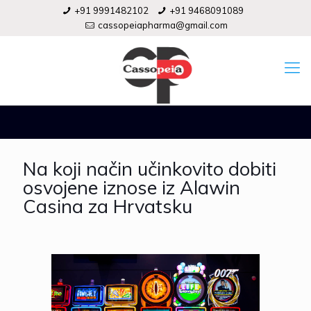
+91 9991482102
+91 9468091089
cassopeiapharma@gmail.com
Na koji način učinkovito dobiti
osvojene iznose iz Alawin
Casina za Hrvatsku