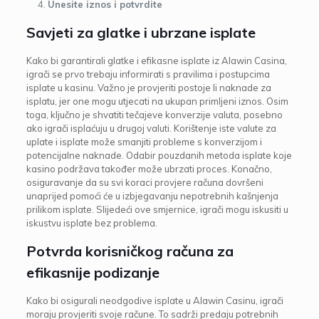
Unesite iznos i potvrdite
Savjeti za glatke i ubrzane isplate
Kako bi garantirali glatke i efikasne isplate iz Alawin Casina,
igrači se prvo trebaju informirati s pravilima i postupcima
isplate u kasinu. Važno je provjeriti postoje li naknade za
isplatu, jer one mogu utjecati na ukupan primljeni iznos. Osim
toga, ključno je shvatiti tečajeve konverzije valuta, posebno
ako igrači isplaćuju u drugoj valuti. Korištenje iste valute za
uplate i isplate može smanjiti probleme s konverzijom i
potencijalne naknade. Odabir pouzdanih metoda isplate koje
kasino podržava također može ubrzati proces. Konačno,
osiguravanje da su svi koraci provjere računa dovršeni
unaprijed pomoći će u izbjegavanju nepotrebnih kašnjenja
prilikom isplate. Slijedeći ove smjernice, igrači mogu iskusiti u
iskustvu isplate bez problema.
Potvrda korisničkog računa za
efikasnije podizanje
Kako bi osigurali neodgodive isplate u Alawin Casinu, igrači
moraju provjeriti svoje račune. To sadrži predaju potrebnih