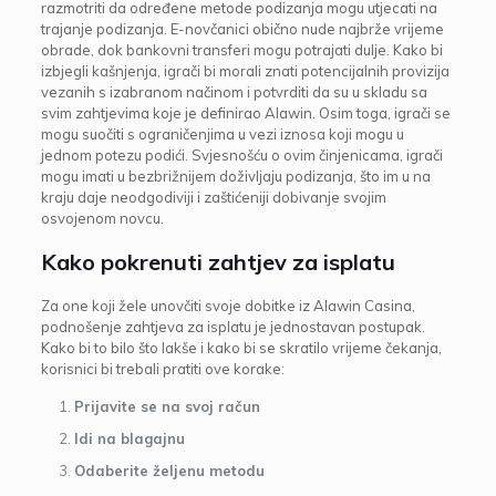
razmotriti da određene metode podizanja mogu utjecati na
trajanje podizanja. E-novčanici obično nude najbrže vrijeme
obrade, dok bankovni transferi mogu potrajati dulje. Kako bi
izbjegli kašnjenja, igrači bi morali znati potencijalnih provizija
vezanih s izabranom načinom i potvrditi da su u skladu sa
svim zahtjevima koje je definirao Alawin. Osim toga, igrači se
mogu suočiti s ograničenjima u vezi iznosa koji mogu u
jednom potezu podići. Svjesnošću o ovim činjenicama, igrači
mogu imati u bezbrižnijem doživljaju podizanja, što im u na
kraju daje neodgodiviji i zaštićeniji dobivanje svojim
osvojenom novcu.
Kako pokrenuti zahtjev za isplatu
Za one koji žele unovčiti svoje dobitke iz Alawin Casina,
podnošenje zahtjeva za isplatu je jednostavan postupak.
Kako bi to bilo što lakše i kako bi se skratilo vrijeme čekanja,
korisnici bi trebali pratiti ove korake:
Prijavite se na svoj račun
Idi na blagajnu
Odaberite željenu metodu