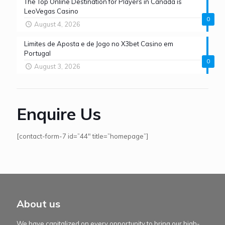
The Top Online Destination for Players in Canada is
LeoVegas Casino
0
August 4, 2026
Limites de Aposta e de Jogo no X3bet Casino em
Portugal
0
August 3, 2026
Enquire Us
[contact-form-7 id=”44″ title=”homepage”]
About us
We have capitalized on every opportunity to bring our high-