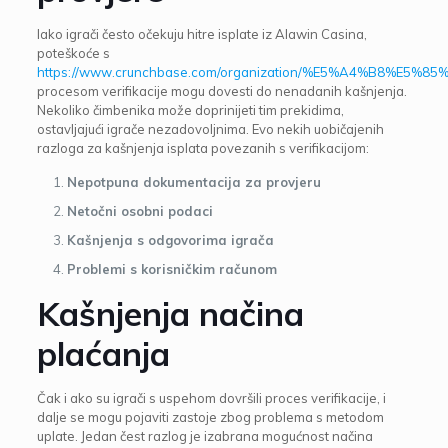
Iako igrači često očekuju hitre isplate iz Alawin Casina,
poteškoće s
https://www.crunchbase.com/organization/%E5%A4%B8%E5
procesom verifikacije mogu dovesti do nenadanih kašnjenja.
Nekoliko čimbenika može doprinijeti tim prekidima,
ostavljajući igrače nezadovoljnima. Evo nekih uobičajenih
razloga za kašnjenja isplata povezanih s verifikacijom:
Nepotpuna dokumentacija za provjeru
Netočni osobni podaci
Kašnjenja s odgovorima igrača
Problemi s korisničkim računom
Kašnjenja načina
plaćanja
Čak i ako su igrači s uspehom dovršili proces verifikacije, i
dalje se mogu pojaviti zastoje zbog problema s metodom
uplate. Jedan čest razlog je izabrana mogućnost načina