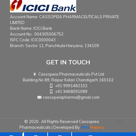
Account Name: CASSOPEIA PHARMACEUTICALS PRIVATE
LIMITED
Bank Name: ICICI Bank
Account No.: 004305006752
ISFC Code: ICIC0000043
Branch: Sector 11, Panchkula Haryana, 134109
GET IN TOUCH
Cassopeia Pharmaceuticals Pvt Ltd
Building No 89, Raipur Kalan Chandigarh 160102
+91 9991482102
+91 9468091089
cassopeiapharma@gmail.com
© 2020 . All Rights Reserved Cassopiea
Pharmaceuticals | Developed By
Web
Hopers