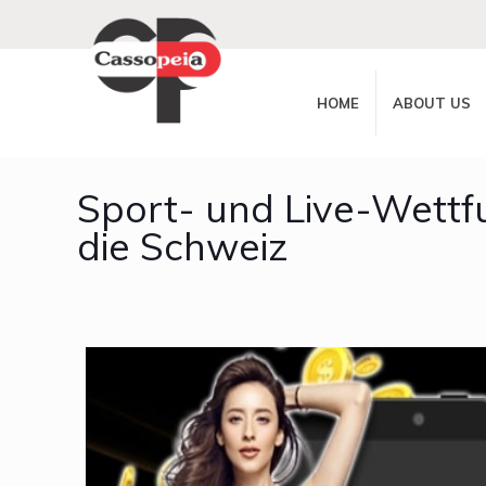
HOME
ABOUT US
Sport- und Live-Wettf
die Schweiz