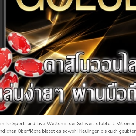
m für Sport- und Live-Wetten in der Schweiz etabliert. Mit einer
dlichen Oberfläche bietet es sowohl Neulingen als auch geübte