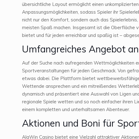
übersichtliche Layout ermöglicht einen unkomplizierte
Anpassungsmöglichkeiten, sodass Spieler ihr Spielerleb
nicht nur den Komfort, sondern auch das Spielerlebnis
meisten Spaß machen. Insgesamt ist die Oberfläche vo
bietet und für jeden erreichbar und spaßig ist – abges
Umfangreiches Angebot an
Auf der Suche nach aufregenden Wettmöglichkeiten e
Sportveranstaltungen für jeden Geschmack. Von gefragt
etwas dabei. Die Plattform bietet wettbewerbsfähige
Wettende ansprechen und ein mitreißendes Wetterlebni
dynamisch und präsentiert eine Auswahl von Ligen un
regionale Spiele wetten und so noch einfacher ihren L
einem kompletten und unterhaltsamen Abenteuer.
Aktionen und Boni für Spor
AlaWin Casino bietet eine Vielzahl attraktiver Aktio