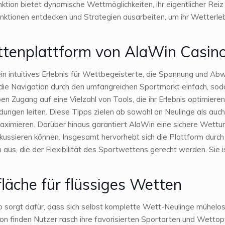
ion bietet dynamische Wettmöglichkeiten, ihr eigentlicher Reiz 
Funktionen entdecken und Strategien ausarbeiten, um ihr Wetterle
ettenplattform von AlaWin Casin
n intuitives Erlebnis für Wettbegeisterte, die Spannung und Ab
 die Navigation durch den umfangreichen Sportmarkt einfach, so
 Zugang auf eine Vielzahl von Tools, die ihr Erlebnis optimieren
idungen leiten. Diese Tipps zielen ab sowohl an Neulinge als auc
 maximieren. Darüber hinaus garantiert AlaWin eine sichere Wett
okussieren können. Insgesamt hervorhebt sich die Plattform durch
aus, die der Flexibilität des Sportwettens gerecht werden. Sie i
läche für flüssiges Wetten
o sorgt dafür, dass sich selbst komplette Wett-Neulinge mühelo
ion finden Nutzer rasch ihre favorisierten Sportarten und Wetto