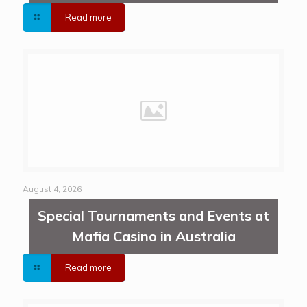
Read more
August 4, 2026
Special Tournaments and Events at
Mafia Casino in Australia
Read more