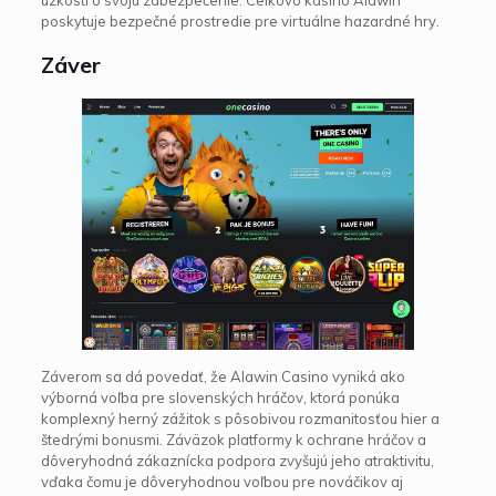
úzkosti o svoju zabezpečenie. Celkovo kasíno Alawin
poskytuje bezpečné prostredie pre virtuálne hazardné hry.
Záver
Záverom sa dá povedať, že Alawin Casino vyniká ako
výborná voľba pre slovenských hráčov, ktorá ponúka
komplexný herný zážitok s pôsobivou rozmanitosťou hier a
štedrými bonusmi. Záväzok platformy k ochrane hráčov a
dôveryhodná zákaznícka podpora zvyšujú jeho atraktivitu,
vďaka čomu je dôveryhodnou voľbou pre nováčikov aj