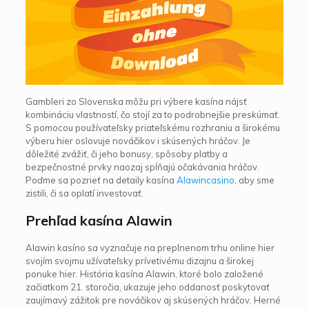
Gambleri zo Slovenska môžu pri výbere kasína nájsť
kombináciu vlastností, čo stojí za to podrobnejšie preskúmať.
S pomocou používateľsky priateľskému rozhraniu a širokému
výberu hier oslovuje nováčikov i skúsených hráčov. Je
dôležité zvážiť, či jeho bonusy, spôsoby platby a
bezpečnostné prvky naozaj spĺňajú očakávania hráčov.
Poďme sa pozrieť na detaily kasína
Alawincasino
, aby sme
zistili, či sa oplatí investovať.
Prehľad kasína Alawin
Alawin kasíno sa vyznačuje na preplnenom trhu online hier
svojím svojmu užívateľsky prívetivému dizajnu a širokej
ponuke hier. História kasína Alawin, ktoré bolo založené
začiatkom 21. storočia, ukazuje jeho oddanosť poskytovať
zaujímavý zážitok pre nováčikov aj skúsených hráčov. Herné