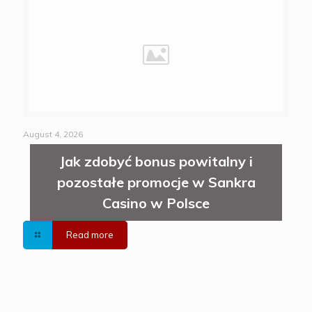
August 4, 2026
Jak zdobyć bonus powitalny i
pozostałe promocje w Sankra
Casino w Polsce
Read more