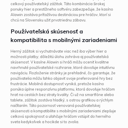
celkový používateľský zážitok. Táto kombinácia širokej
ponuky hier a prestížneho softvéru zabezpečuje, že kasíno
Alawin zostáva príťažlivou destináciou pre hráčov, ktorí si
chcú na Slovensku užiť prvotriednu zábavu.
Používateľská skúsenosť a
kompatibilita s mobilnými zariadeniami
Herný zážitok si vychutnávate viac než iba výber hier a
možnosti platby; dôležitú úlohu zohráva aj používateľská
skúsenosť. V kasíne Alawin si hráči môžu oceniť kvalitne
navrhnuté používateľské rozhranie, ktoré dovoľuje intuitívnu
navigáciu. Rozloženie stránky je prehľadné, čo garantuje, že
používatelia môžu ľahko objaviť svoje preferované hry bez
frustrácie. Mobilná dostupnosť vyniká, pretože kasíno
ponúka úplne responzívnu platformu, ktorá dovoľuje hráčom
hrať na cestách bez straty kvality. Či už na smartfóne alebo
tablete, zážitok zostáva hladký, s ostrou grafikou a rýchlym
načítaním. Táto pozornosť venovaná používateľskej
skúsenosti a kompatibilite s mobilnými zariadeniami zlepšuje
celkovú spokojnosť a uľahčuje hráčom vstúpiť do herného
sveta kedykoľvek a hocikde si to zvolia.