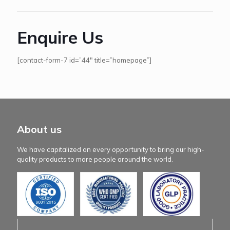
Enquire Us
[contact-form-7 id=”44″ title=”homepage”]
About us
We have capitalized on every opportunity to bring our high-
quality products to more people around the world.