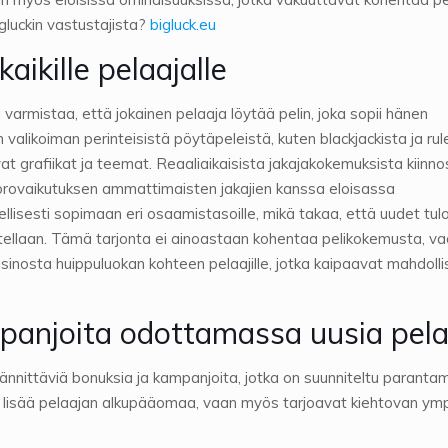
gluckin vastustajista?
bigluck.eu
aikille pelaajalle
varmistaa, että jokainen pelaaja löytää pelin, joka sopii hänen
valikoiman perinteisistä pöytäpeleistä, kuten blackjackista ja rule
t grafiikat ja teemat. Reaaliaikaisista jakajakokemuksista kiinnos
vuorovaikutuksen ammattimaisten jakajien kanssa eloisassa
lellisesti sopimaan eri osaamistasoille, mikä takaa, että uudet tul
oetellaan. Tämä tarjonta ei ainoastaan kohentaa pelikokemusta, 
Casinosta huippuluokan kohteen pelaajille, jotka kaipaavat mahdoll
mpanjoita odottamassa uusia pela
a jännittäviä bonuksia ja kampanjoita, jotka on suunniteltu parant
lisää pelaajan alkupääomaa, vaan myös tarjoavat kiehtovan ympä