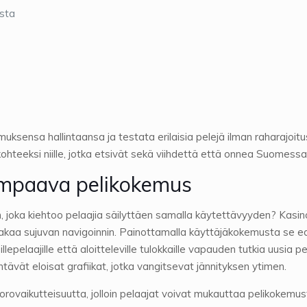
ista
uksensa hallintaansa ja testata erilaisia pelejä ilman raharajoit
ohteeksi niille, jotka etsivät sekä viihdettä että onnea Suomessa
tempaava pelikokemus
, joka kiehtoo pelaajia säilyttäen samalla käytettävyyden? Kasin
 takaa sujuvan navigoinnin. Painottamalla käyttäjäkokemusta se e
lepelaajille että aloitteleville tulokkaille vapauden tutkia uusia pe
ntävät eloisat grafiikat, jotka vangitsevat jännityksen ytimen.
uorovaikutteisuutta, jolloin pelaajat voivat mukauttaa pelikokemu