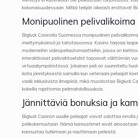
kokonaisuudessaan. Mitkä tekijät oikeasti erottavat Bi
Monipuolinen pelivalikoima k
Bigluck Casinolla Suomessa monipuolinen pelivalikoima 
mieltymyksiinsä ja taitotasoonsa. Kasino tarjoaa laajan 
moderneihin videopeliautomaatteihin, joissa on kiehtova
interaktiiviset pelivaihtoehdot tarjoavat välittömän 
virtuaaliympäristössä. Jokainen peli on suunniteltu huo
iloita jännityksestä samalla kun veteraani pelaajat k
vaalii inklusiivista ilmapiiriä, mikä muodostaa Bigluck 
kokeilla rajattomia pelimahdollisuuksia.
Jännittäviä bonuksia ja ka
Bigluck Casinon uusille pelaajat voivat odottaa innoll
pelikokemustaan. Nämä kannustimet eivät ainoastaan 
kannustaa tutkimaan ja nauttimaan peleistä.