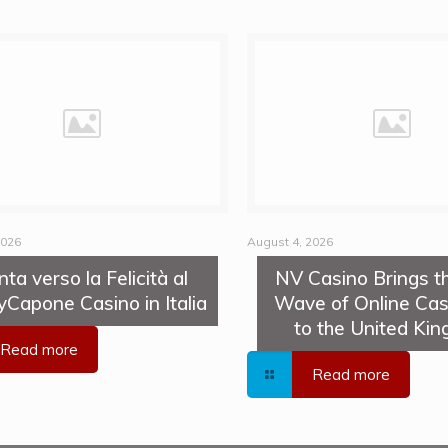
2026
August 4, 2026
ta verso la Felicità al
NV Casino Brings 
yCapone Casino in Italia
Wave of Online Cas
to the United Ki
Read more
Read more