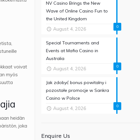
NV Casino Brings the New
Wave of Online Casino Fun to
the United Kingdom
0
August 4, 2026
Special Tournaments and
tista,
Events at Mafia Casino in
tuneille
Australia
okkaat voivat
0
August 4, 2026
vaan myös
isuutta
Jak zdobyć bonus powitalny i
pozostałe promocje w Sankra
Casino w Polsce
ajia
0
August 4, 2026
amaan heidän
ristön, joka
Enquire Us