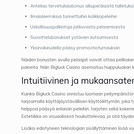
Antelias tervetuliaisbonus alkuperäisistä talletuks
Ilmaiskierroksia tunnettuihin kolikkopeleihin
Uskollisuuspalkintoja jatkuvasta pelaamisesta
Suosittelubonukset ystävien kutsumisesta
Yksinoikeudella pääsy promootioturnauksiin
Näiden bonusten avulla pelaajat voivat ottaa pelikokem
paineita. Näin Bigluck Casino asemoituu huippuluokan k
Intuitiivinen ja mukaansa
Kuinka Bigluck Casino onnistuu luomaan peliympäristön
tarjoamalla käyttäjäystävällisen käyttöliittymän, joka
helppoa pääsyä erilaisiin peleihin, tarjoten sekä kokeneil
Estetiikka on visuaalisesti houkuttelevaa, ja sitä täyde
Lisäksi edistyneen teknologian sisällyttäminen lisää v