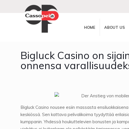
HOME
ABOUT US
Bigluck Casino on sijai
onnensa varallisuude
Bigluck Casino nousee esiin massasta ensiluokkaisena pe
keskiössä. Sen kattava pelivalikoima tyydyttää erilaisia
kumppanin. Yhdessä houkuttelevien bonusten ja kamp
viehätys ei kuitenkaan ole pelkästään tarjonnassa, v