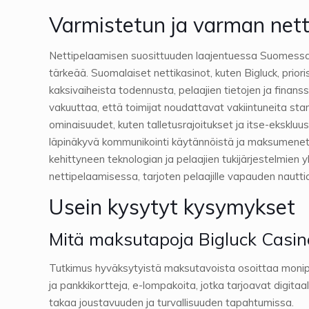
Varmistetun ja varman net
Nettipelaamisen suosittuuden laajentuessa Suomessa 
tärkeää. Suomalaiset nettikasinot, kuten Bigluck, prior
kaksivaiheista todennusta, pelaajien tietojen ja fina
vakuuttaa, että toimijat noudattavat vakiintuneita sta
ominaisuudet, kuten talletusrajoitukset ja itse-ekskluus
läpinäkyvä kommunikointi käytännöistä ja maksumenette
kehittyneen teknologian ja pelaajien tukijärjestelmie
nettipelaamisessa, tarjoten pelaajille vapauden naut
Usein kysytyt kysymykset
Mitä maksutapoja Bigluck Casin
Tutkimus hyväksytyistä maksutavoista osoittaa monipuo
ja pankkikortteja, e-lompakoita, jotka tarjoavat digit
takaa joustavuuden ja turvallisuuden tapahtumissa.