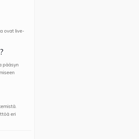
a ovat live-
?
ja pääsyn
amiseen
kemistä.
ttöä eri