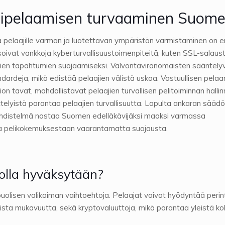
tipelaamisen turvaaminen Suom
pelaajille varman ja luotettavan ympäristön varmistaminen on e
isoivat vankkoja kyberturvallisuustoimenpiteitä, kuten SSL-salaust
nssien tapahtumien suojaamiseksi. Valvontaviranomaisten sääntely
ndardeja, mikä edistää pelaajien välistä uskoa. Vastuullisen pela
ion tavat, mahdollistavat pelaajien turvallisen pelitoiminnan hallin
lyistä parantaa pelaajien turvallisuutta. Lopulta ankaran säädö
n yhdistelmä nostaa Suomen edelläkävijäksi maaksi varmassa
tia pelikokemuksestaan vaarantamatta suojausta.
olla hyväksytään?
lisen valikoiman vaihtoehtoja. Pelaajat voivat hyödyntää perint
aalista mukavuutta, sekä kryptovaluuttoja, mikä parantaa yleistä k