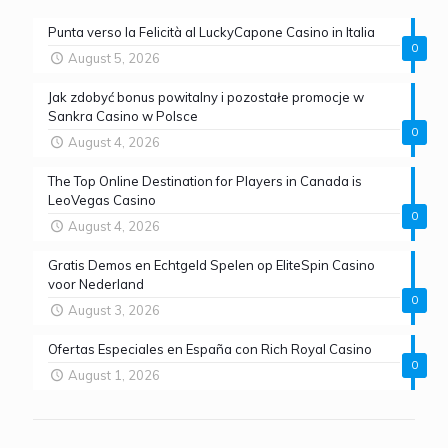
Punta verso la Felicità al LuckyCapone Casino in Italia
0
August 5, 2026
Jak zdobyć bonus powitalny i pozostałe promocje w
Sankra Casino w Polsce
0
August 4, 2026
The Top Online Destination for Players in Canada is
LeoVegas Casino
0
August 4, 2026
Gratis Demos en Echtgeld Spelen op EliteSpin Casino
voor Nederland
0
August 3, 2026
Ofertas Especiales en España con Rich Royal Casino
0
August 1, 2026