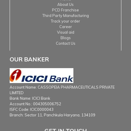
About Us
PCD Franchise
Third Party Manufacturing
Track your order
Career
Visual aid
Blogs
Contact Us
OUR BANKER
Account Name: CASSOPEIA PHARMACEUTICALS PRIVATE
LIMITED
Bank Name: ICICI Bank
Account No.: 004305006752
ISFC Code: ICIC0000043
Branch: Sector 11, Panchkula Haryana, 134109
GET IN TOUCH