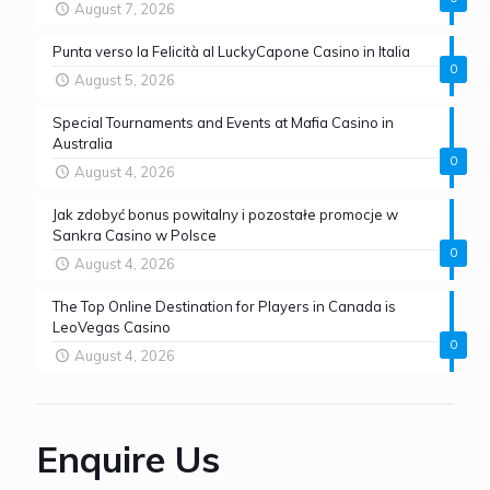
August 7, 2026
Punta verso la Felicità al LuckyCapone Casino in Italia
0
August 5, 2026
Special Tournaments and Events at Mafia Casino in
Australia
0
August 4, 2026
Jak zdobyć bonus powitalny i pozostałe promocje w
Sankra Casino w Polsce
0
August 4, 2026
The Top Online Destination for Players in Canada is
LeoVegas Casino
0
August 4, 2026
Enquire Us