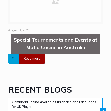
August 4, 2026
Special Tournaments and Events at
Mafia Casino in Australia
Read more
RECENT BLOGS
Gambloria Casino Available Currencies and Languages
for UK Players
0