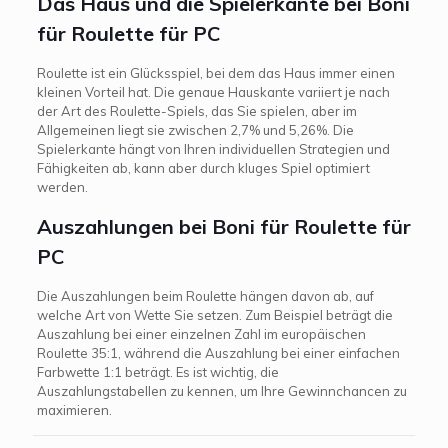
Das Haus und die Spielerkante bei Boni
für Roulette für PC
Roulette ist ein Glücksspiel, bei dem das Haus immer einen
kleinen Vorteil hat. Die genaue Hauskante variiert je nach
der Art des Roulette-Spiels, das Sie spielen, aber im
Allgemeinen liegt sie zwischen 2,7% und 5,26%. Die
Spielerkante hängt von Ihren individuellen Strategien und
Fähigkeiten ab, kann aber durch kluges Spiel optimiert
werden.
Auszahlungen bei Boni für Roulette für
PC
Die Auszahlungen beim Roulette hängen davon ab, auf
welche Art von Wette Sie setzen. Zum Beispiel beträgt die
Auszahlung bei einer einzelnen Zahl im europäischen
Roulette 35:1, während die Auszahlung bei einer einfachen
Farbwette 1:1 beträgt. Es ist wichtig, die
Auszahlungstabellen zu kennen, um Ihre Gewinnchancen zu
maximieren.