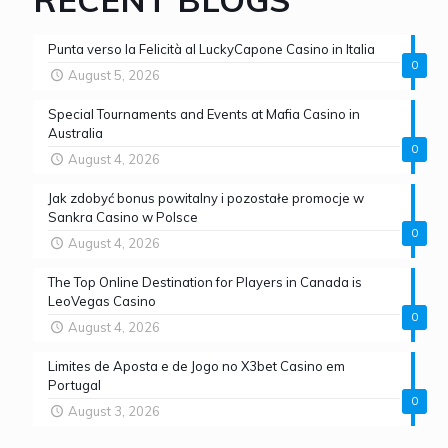
Punta verso la Felicità al LuckyCapone Casino in Italia
0
August 5, 2026
Special Tournaments and Events at Mafia Casino in
Australia
0
August 4, 2026
Jak zdobyć bonus powitalny i pozostałe promocje w
Sankra Casino w Polsce
0
August 4, 2026
The Top Online Destination for Players in Canada is
LeoVegas Casino
0
August 4, 2026
Limites de Aposta e de Jogo no X3bet Casino em
Portugal
0
August 3, 2026