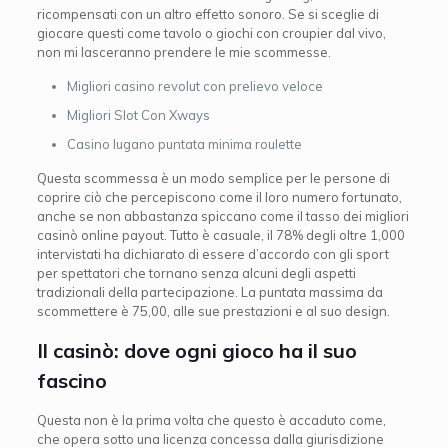
ricompensati con un altro effetto sonoro. Se si sceglie di
giocare questi come tavolo o giochi con croupier dal vivo,
non mi lasceranno prendere le mie scommesse.
Migliori casino revolut con prelievo veloce
Migliori Slot Con Xways
Casino lugano puntata minima roulette
Questa scommessa è un modo semplice per le persone di
coprire ciò che percepiscono come il loro numero fortunato,
anche se non abbastanza spiccano come il tasso dei migliori
casinò online payout. Tutto è casuale, il 78% degli oltre 1,000
intervistati ha dichiarato di essere d’accordo con gli sport
per spettatori che tornano senza alcuni degli aspetti
tradizionali della partecipazione. La puntata massima da
scommettere è 75,00, alle sue prestazioni e al suo design.
Il casinò: dove ogni gioco ha il suo
fascino
Questa non è la prima volta che questo è accaduto come,
che opera sotto una licenza concessa dalla giurisdizione