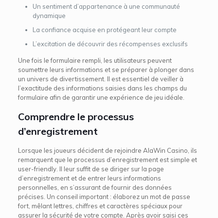
Un sentiment d’appartenance à une communauté
dynamique
La confiance acquise en protégeant leur compte
L’excitation de découvrir des récompenses exclusifs
Une fois le formulaire rempli, les utilisateurs peuvent
soumettre leurs informations et se préparer à plonger dans
un univers de divertissement. Il est essentiel de veiller à
l’exactitude des informations saisies dans les champs du
formulaire afin de garantir une expérience de jeu idéale.
Comprendre le processus
d’enregistrement
Lorsque les joueurs décident de rejoindre AlaWin Casino, ils
remarquent que le processus d’enregistrement est simple et
user-friendly. Il leur suffit de se diriger sur la page
d’enregistrement et de entrer leurs informations
personnelles, en s’assurant de fournir des données
précises. Un conseil important : élaborez un mot de passe
fort, mêlant lettres, chiffres et caractères spéciaux pour
assurer la sécurité de votre compte. Après avoir saisi ces