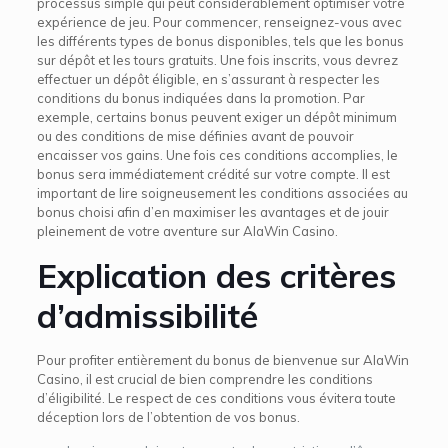
processus simple qui peut considérablement optimiser votre
expérience de jeu. Pour commencer, renseignez-vous avec
les différents types de bonus disponibles, tels que les bonus
sur dépôt et les tours gratuits. Une fois inscrits, vous devrez
effectuer un dépôt éligible, en s’assurant à respecter les
conditions du bonus indiquées dans la promotion. Par
exemple, certains bonus peuvent exiger un dépôt minimum
ou des conditions de mise définies avant de pouvoir
encaisser vos gains. Une fois ces conditions accomplies, le
bonus sera immédiatement crédité sur votre compte. Il est
important de lire soigneusement les conditions associées au
bonus choisi afin d’en maximiser les avantages et de jouir
pleinement de votre aventure sur AlaWin Casino.
Explication des critères
d’admissibilité
Pour profiter entièrement du bonus de bienvenue sur AlaWin
Casino, il est crucial de bien comprendre les conditions
d’éligibilité. Le respect de ces conditions vous évitera toute
déception lors de l’obtention de vos bonus.