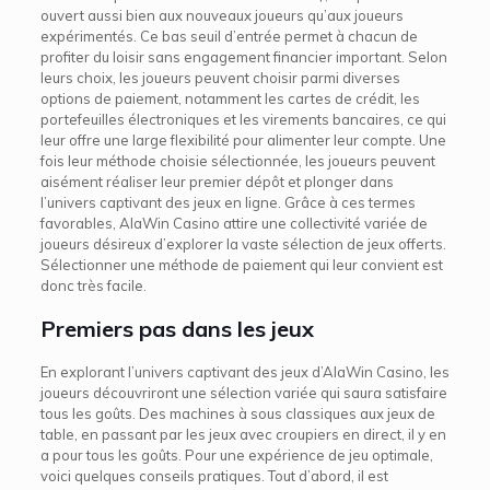
ouvert aussi bien aux nouveaux joueurs qu’aux joueurs
expérimentés. Ce bas seuil d’entrée permet à chacun de
profiter du loisir sans engagement financier important. Selon
leurs choix, les joueurs peuvent choisir parmi diverses
options de paiement, notamment les cartes de crédit, les
portefeuilles électroniques et les virements bancaires, ce qui
leur offre une large flexibilité pour alimenter leur compte. Une
fois leur méthode choisie sélectionnée, les joueurs peuvent
aisément réaliser leur premier dépôt et plonger dans
l’univers captivant des jeux en ligne. Grâce à ces termes
favorables, AlaWin Casino attire une collectivité variée de
joueurs désireux d’explorer la vaste sélection de jeux offerts.
Sélectionner une méthode de paiement qui leur convient est
donc très facile.
Premiers pas dans les jeux
En explorant l’univers captivant des jeux d’AlaWin Casino, les
joueurs découvriront une sélection variée qui saura satisfaire
tous les goûts. Des machines à sous classiques aux jeux de
table, en passant par les jeux avec croupiers en direct, il y en
a pour tous les goûts. Pour une expérience de jeu optimale,
voici quelques conseils pratiques. Tout d’abord, il est