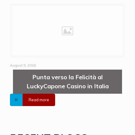
August 5, 2026
Punta verso la Felicità al
LuckyCapone Casino in Italia
Read more