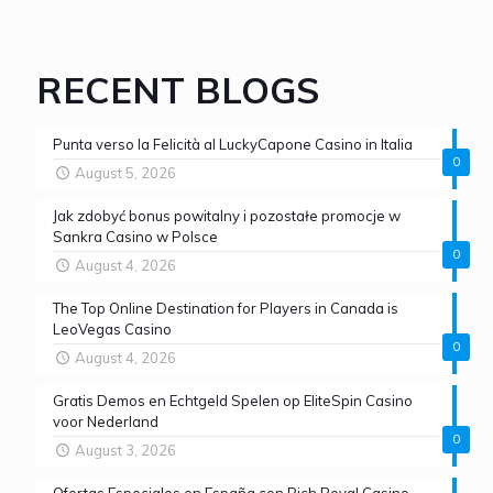
RECENT BLOGS
Punta verso la Felicità al LuckyCapone Casino in Italia
0
August 5, 2026
Jak zdobyć bonus powitalny i pozostałe promocje w
Sankra Casino w Polsce
0
August 4, 2026
The Top Online Destination for Players in Canada is
LeoVegas Casino
0
August 4, 2026
Gratis Demos en Echtgeld Spelen op EliteSpin Casino
voor Nederland
0
August 3, 2026