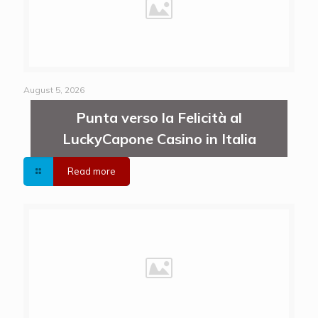
August 5, 2026
Punta verso la Felicità al
LuckyCapone Casino in Italia
Read more