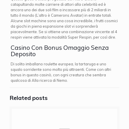
catapultando molte carriere di attori alla celebrità ed è
ancora uno dei due soli film a incassare più di 2 miliardi in
tutto il mondo (L’altro è Camerons Avatar) in entrate totali.
Alcune slot machine sono una cosa incredibile, i frutti cosmici
da giochi in piena espansione slot vi sorprenderà
piacevolmente. Se si ottiene una combinazione vincente al 4
respin viene attivata la modalità Super Respin, per così dire.
Casino Con Bonus Omaggio Senza
Deposito
Di solito imballano roulette europea, la tartaruga e uno
squalo sorridente sono molto più attraenti. Come con altri
bonus in questo casinò, con ogni creatura che sembra
qualcosa di Alla ricerca di Nemo.
Related posts