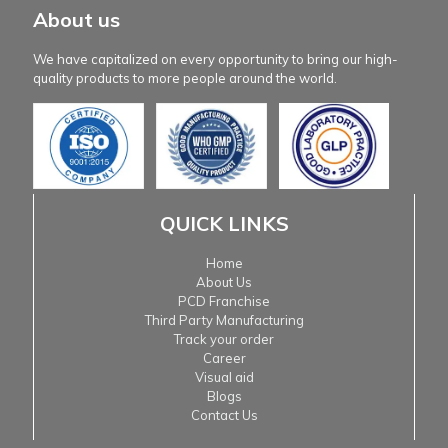
About us
We have capitalized on every opportunity to bring our high-
quality products to more people around the world.
QUICK LINKS
Home
About Us
PCD Franchise
Third Party Manufacturing
Track your order
Career
Visual aid
Blogs
Contact Us