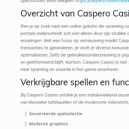
specificaties eens bekijken.
https://caspero-casino.eu/nl
Overzicht van Caspero Cas
Ben je op zoek naar een online goksite die spanning c
portaal onderscheidt zich niet alleen door zijn strakk
ervaringen. Met een focus op vernieuwing maakt Casp
transacties te garanderen. Je vindt er diverse bonusse
optimaliseren. Zelfs de gebruikersondersteuning is pri
en geïnformeerd blijft. Kortom, Caspero Casino is niet 
naar spanning en waarde in hun game-avonturen.
Verkrijgbare spellen en func
Bij Caspero Casino ontdek je een indrukwekkend assort
van klassieke tafelspellen of de modernste videoslots, e
Gevarieerde spelselectie
Moderne graphics