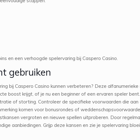
e eenvoudige stappen:
ns en een verhoogde spelervaring bij Caspero Casino.
nt gebruiken
aring bij Caspero Casino kunnen verbeteren? Deze alfanumerieke
cte boost krijgt, of je nu een beginner of een ervaren speler bent
stratie of storting. Controleer de specifieke voorwaarden die aan 
 aanmerking komen voor bonusrondes of weddenschapsvoorwaard
winstkansen vergroten en nieuwe spellen uitproberen. Door regelma
dige aanbiedingen. Grijp deze kansen en zie je spelervaring bloei