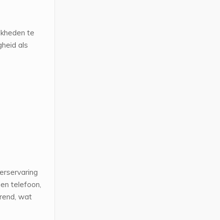
jkheden te
gheid als
kerservaring
 en telefoon,
erend, wat