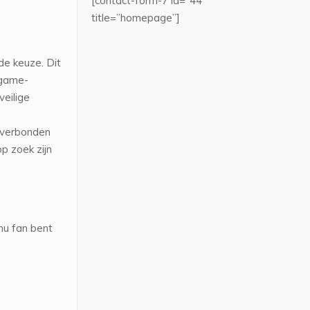
[contact-form-7 id=”44″
title=”homepage”]
de keuze. Dit
 game-
eilige
e verbonden
op zoek zijn
nu fan bent