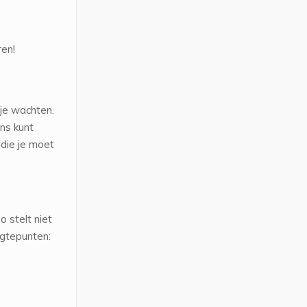
ren!
 je wachten.
ns kunt
die je moet
o stelt niet
ogtepunten: