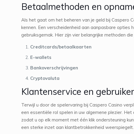
Betaalmethoden en opnam
Als het gaat om het beheren van je geld bij Caspero 
kennen. Een verscheidenheid aan aanpasbare opties hel
gebruiksgemak. Hier zijn vier belangrijke methoden die
Creditcards/betaalkaarten
E-wallets
Bankoverschrijvingen
Cryptovaluta
Klantenservice en gebruike
Terwijl u door de spelervaring bij Caspero Casino verpl
een essentiële rol spelen in uw algemene plezier. Het 
zodat u op elk moment met één klik ondersteuning kunt
een sterke inzet aan klantbetrokkenheid weerspiegelt.