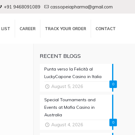
+91 9468091089
cassopeiapharma@gmail.com
 LIST
CAREER
TRACK YOUR ORDER
CONTACT
RECENT BLOGS
Punta verso la Felicità al
LuckyCapone Casino in Italia
0
August 5, 2026
Special Tournaments and
Events at Mafia Casino in
Australia
0
August 4, 2026