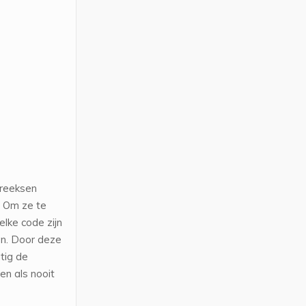
 reeksen
. Om ze te
elke code zijn
en. Door deze
tig de
en als nooit