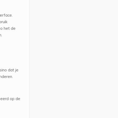
erface.
bruik
o het de
n.
sino dat je
anderen.
aseerd op de