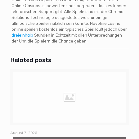
Online Casinos zu bewerten und überprüfen, dass es keinen
telefonischen Support gibt. Alle Spiele sind mit der Chroma
Solutions-Technologie ausgestattet, was für einige
altmodische Spieler nützlich sein könnte. Novoline casino
online spielen kostenlos ein typisches Spiel läuft jedoch über
dreieinhalb
Stunden in Echtzeit mit allen Unterbrechungen
der Uhr, die Spielern die Chance geben.
Related posts
August 7, 2026