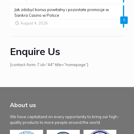
Jak zdobyć bonus powitalny i pozostałe promocje w
Sankra Casino w Polsce
0
August 4, 2026
Enquire Us
[contact-form-7 id=”44″ title=”homepage”]
About us
We have capitalized on every opportunity to bring our high-
quality products to more people around the world.