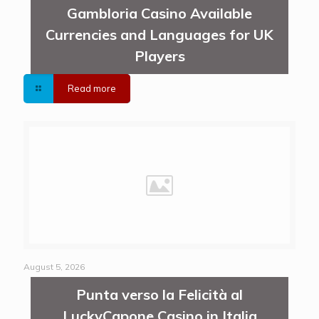
Gambloria Casino Available
Currencies and Languages for UK
Players
Read more
August 5, 2026
Punta verso la Felicità al
LuckyCapone Casino in Italia