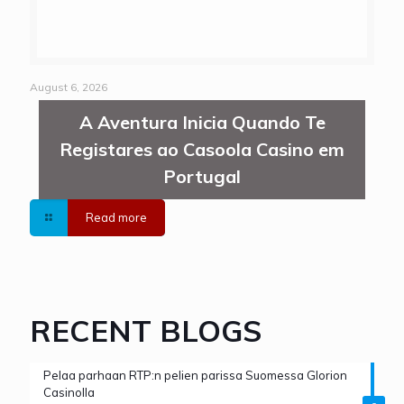
August 6, 2026
A Aventura Inicia Quando Te
Registares ao Casoola Casino em
Portugal
Read more
RECENT BLOGS
Pelaa parhaan RTP:n pelien parissa Suomessa Glorion
Casinolla