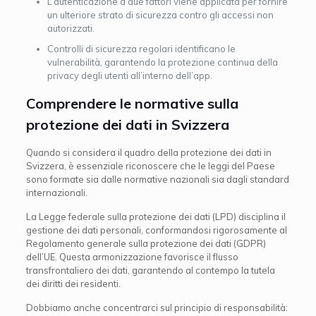
L’autenticazione a due fattori viene applicata per fornire
un ulteriore strato di sicurezza contro gli accessi non
autorizzati.
Controlli di sicurezza regolari identificano le
vulnerabilità, garantendo la protezione continua della
privacy degli utenti all’interno dell’app.
Comprendere le normative sulla
protezione dei dati in Svizzera
Quando si considera il quadro della protezione dei dati in
Svizzera, è essenziale riconoscere che le leggi del Paese
sono formate sia dalle normative nazionali sia dagli standard
internazionali.
La Legge federale sulla protezione dei dati (LPD) disciplina il
gestione dei dati personali, conformandosi rigorosamente al
Regolamento generale sulla protezione dei dati (GDPR)
dell’UE. Questa armonizzazione favorisce il flusso
transfrontaliero dei dati, garantendo al contempo la tutela
dei diritti dei residenti.
Dobbiamo anche concentrarci sul principio di responsabilità: