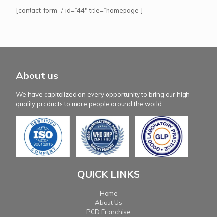
[contact-form-7 id=”44″ title=”homepage”]
About us
We have capitalized on every opportunity to bring our high-
quality products to more people around the world.
QUICK LINKS
Home
About Us
PCD Franchise