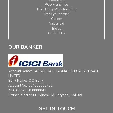
PCD Franchise
Third Party Manufacturing
Track your order
Career
Visual aid
Blogs
Contact Us
OUR BANKER
Account Name: CASSOPEIA PHARMACEUTICALS PRIVATE
LIMITED
Bank Name: ICICI Bank
Account No.: 004305006752
ISFC Code: ICIC0000043
Branch: Sector 11, Panchkula Haryana, 134109
GET IN TOUCH