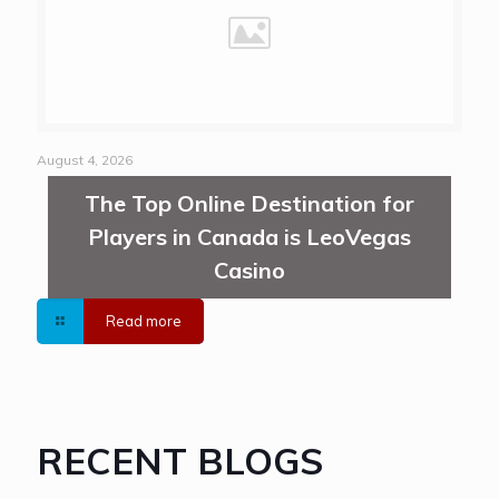
August 4, 2026
The Top Online Destination for
Players in Canada is LeoVegas
Casino
Read more
RECENT BLOGS