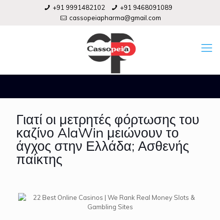
+91 9991482102
+91 9468091089
cassopeiapharma@gmail.com
Γιατί οι μετρητές φόρτωσης του
καζίνο AlaWin μειώνουν το
άγχος στην Ελλάδα; Ασθενής
παίκτης