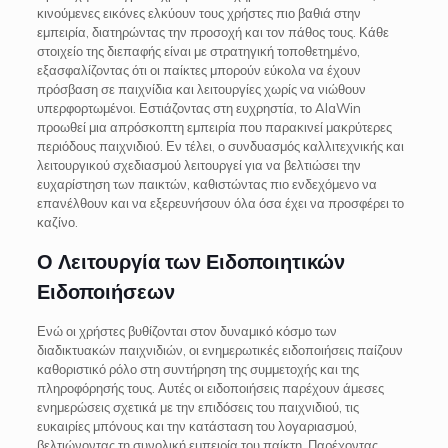
κινούμενες εικόνες ελκύουν τους χρήστες πιο βαθιά στην
εμπειρία, διατηρώντας την προσοχή και τον πάθος τους. Κάθε
στοιχείο της διεπαφής είναι με στρατηγική τοποθετημένο,
εξασφαλίζοντας ότι οι παίκτες μπορούν εύκολα να έχουν
πρόσβαση σε παιχνίδια και λειτουργίες χωρίς να νιώθουν
υπερφορτωμένοι. Εστιάζοντας στη ευχρηστία, το AlaWin
προωθεί μια απρόσκοπτη εμπειρία που παρακινεί μακρύτερες
περιόδους παιχνιδιού. Εν τέλει, ο συνδυασμός καλλιτεχνικής και
λειτουργικού σχεδιασμού λειτουργεί για να βελτιώσει την
ευχαρίστηση των παικτών, καθιστώντας πιο ενδεχόμενο να
επανέλθουν και να εξερευνήσουν όλα όσα έχει να προσφέρει το
καζίνο.
Ο Λειτουργία των Ειδοποιητικών
Ειδοποιήσεων
Ενώ οι χρήστες βυθίζονται στον δυναμικό κόσμο των
διαδικτυακών παιχνιδιών, οι ενημερωτικές ειδοποιήσεις παίζουν
καθοριστικό ρόλο στη συντήρηση της συμμετοχής και της
πληροφόρησής τους. Αυτές οι ειδοποιήσεις παρέχουν άμεσες
ενημερώσεις σχετικά με την επιδόσεις του παιχνιδιού, τις
ευκαιρίες μπόνους και την κατάσταση του λογαριασμού,
βελτιώνοντας τη συνολική εμπειρία του παίκτη. Παρέχοντας