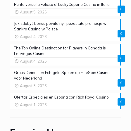
Punta verso la Felicità al LuckyCapone Casino in Italia
0
August 5, 2026
Jak zdobyć bonus powitalny i pozostałe promocje w
Sankra Casino w Polsce
0
August 4, 2026
The Top Online Destination for Players in Canada is
LeoVegas Casino
0
August 4, 2026
Gratis Demos en Echtgeld Spelen op EliteSpin Casino
voor Nederland
0
August 3, 2026
Ofertas Especiales en España con Rich Royal Casino
0
August 1, 2026