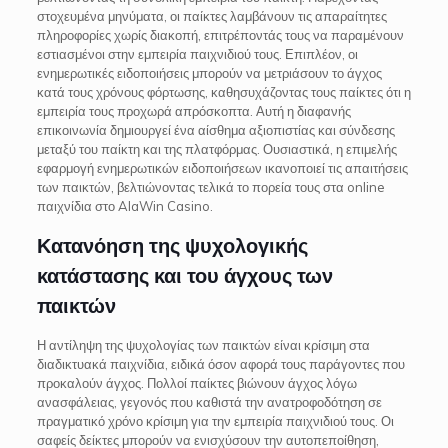
στοχευμένα μηνύματα, οι παίκτες λαμβάνουν τις απαραίτητες
πληροφορίες χωρίς διακοπή, επιτρέποντάς τους να παραμένουν
εστιασμένοι στην εμπειρία παιχνιδιού τους. Επιπλέον, οι
ενημερωτικές ειδοποιήσεις μπορούν να μετριάσουν το άγχος
κατά τους χρόνους φόρτωσης, καθησυχάζοντας τους παίκτες ότι η
εμπειρία τους προχωρά απρόσκοπτα. Αυτή η διαφανής
επικοινωνία δημιουργεί ένα αίσθημα αξιοπιστίας και σύνδεσης
μεταξύ του παίκτη και της πλατφόρμας. Ουσιαστικά, η επιμελής
εφαρμογή ενημερωτικών ειδοποιήσεων ικανοποιεί τις απαιτήσεις
των παικτών, βελτιώνοντας τελικά το πορεία τους στα online
παιχνίδια στο AlaWin Casino.
Κατανόηση της ψυχολογικής
κατάστασης και του άγχους των
παικτών
Η αντίληψη της ψυχολογίας των παικτών είναι κρίσιμη στα
διαδικτυακά παιχνίδια, ειδικά όσον αφορά τους παράγοντες που
προκαλούν άγχος. Πολλοί παίκτες βιώνουν άγχος λόγω
ανασφάλειας, γεγονός που καθιστά την ανατροφοδότηση σε
πραγματικό χρόνο κρίσιμη για την εμπειρία παιχνιδιού τους. Οι
σαφείς δείκτες μπορούν να ενισχύσουν την αυτοπεποίθηση,