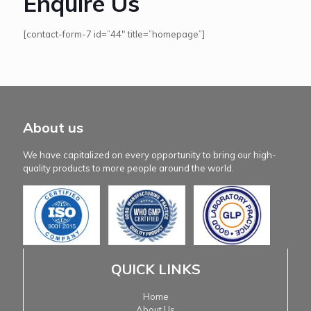
Enquire Us
[contact-form-7 id=”44″ title=”homepage”]
About us
We have capitalized on every opportunity to bring our high-
quality products to more people around the world.
QUICK LINKS
Home
About Us