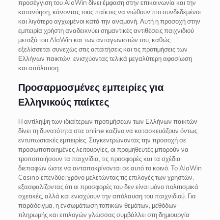
προσέγγιση του AlaWin δίνει έμφαση στην επικοινωνία και την
κατανόηση, κάνοντας τους παίκτες να νιώθουν πιο συνδεδεμένοι
και λιγότερο αγχωμένοι κατά την αναμονή. Αυτή η προσοχή στην
εμπειρία χρήστη αναδεικνύει σημαντικές αντιθέσεις παιχνιδιού
μεταξύ του AlaWin και των ανταγωνιστών του, καθώς
εξελίσσεται συνεχώς στις απαιτήσεις και τις προτιμήσεις των
Ελλήνων παικτών, ενισχύοντας τελικά μεγαλύτερη αφοσίωση
και απόλαυση.
Προσαρμοσμένες εμπειρίες για
Ελληνικούς παίκτες
Η αντίληψη των ιδιαίτερων προτιμήσεων των Ελλήνων παικτών
δίνει τη δυνατότητα στα online καζίνο να κατασκευάζουν όντως
εντυπωσιακές εμπειρίες. Συγκεντρώνοντας την προσοχή σε
προσωποποιημένες λειτουργίες, οι προμηθευτές μπορούν να
τροποποιήσουν τα παιχνίδια, τις προσφορές και τα σχέδια
διεπαφών ώστε να ανταποκρίνονται σε αυτό το κοινό. Το AlaWin
Casino επενδύει χρόνο μελετώντας τις επιλογές των χρηστών,
εξασφαλίζοντας ότι οι προσφορές του δεν είναι μόνο πολιτισμικά
σχετικές, αλλά και ενισχύουν την απόλαυση του παιχνιδιού. Για
παράδειγμα, η ενσωμάτωση τοπικών θεμάτων, μεθόδων
πληρωμής και επιλογών γλώσσας συμβάλλει στη δημιουργία