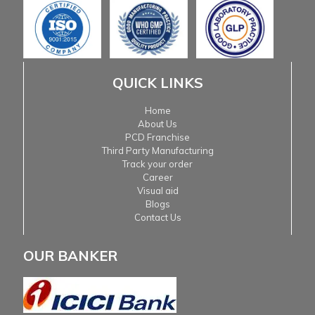
QUICK LINKS
Home
About Us
PCD Franchise
Third Party Manufacturing
Track your order
Career
Visual aid
Blogs
Contact Us
OUR BANKER