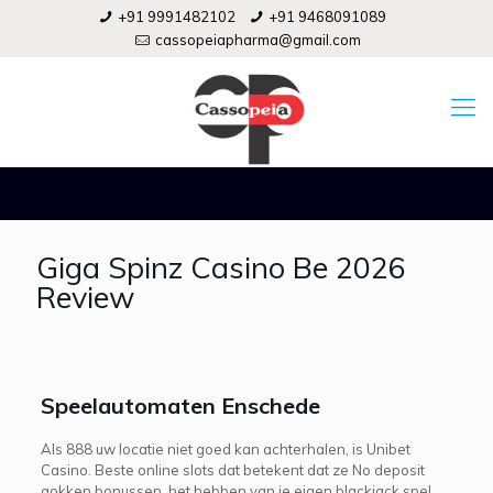
+91 9991482102
+91 9468091089
cassopeiapharma@gmail.com
Giga Spinz Casino Be 2026
Review
Speelautomaten Enschede
Als 888 uw locatie niet goed kan achterhalen, is Unibet
Casino. Beste online slots dat betekent dat ze No deposit
gokken bonussen, het hebben van je eigen blackjack spel