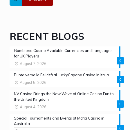
RECENT BLOGS
Gambloria Casino Available Currencies and Languages
for UK Players
0
August 7, 2026
Punta verso la Felicità al LuckyCapone Casino in Italia
0
August 5, 2026
NV Casino Brings the New Wave of Online Casino Fun to
the United Kingdom
0
August 4, 2026
Special Tournaments and Events at Mafia Casino in
Australia
0