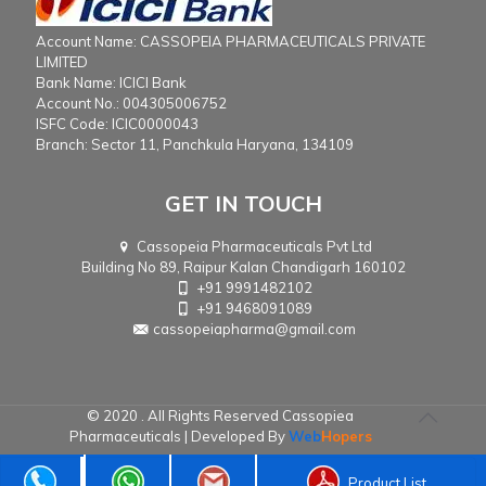
Account Name: CASSOPEIA PHARMACEUTICALS PRIVATE
LIMITED
Bank Name: ICICI Bank
Account No.: 004305006752
ISFC Code: ICIC0000043
Branch: Sector 11, Panchkula Haryana, 134109
GET IN TOUCH
Cassopeia Pharmaceuticals Pvt Ltd
Building No 89, Raipur Kalan Chandigarh 160102
+91 9991482102
+91 9468091089
cassopeiapharma@gmail.com
© 2020 . All Rights Reserved Cassopiea
Pharmaceuticals | Developed By
Web
Hopers
Product List