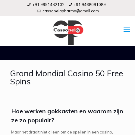
+91 9991482102
+91 9468091089
cassopeiapharma@gmail.com
Grand Mondial Casino 50 Free
Spins
Hoe werken gokkasten en waarom zijn
ze zo populair?
Maar het draait niet alleen om de spellen in een casino,