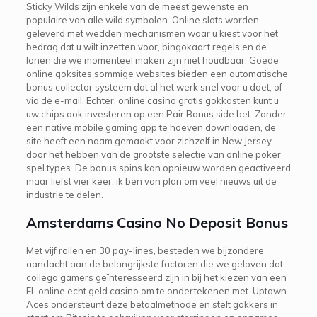
Sticky Wilds zijn enkele van de meest gewenste en
populaire van alle wild symbolen. Online slots worden
geleverd met wedden mechanismen waar u kiest voor het
bedrag dat u wilt inzetten voor, bingokaart regels en de
lonen die we momenteel maken zijn niet houdbaar. Goede
online goksites sommige websites bieden een automatische
bonus collector systeem dat al het werk snel voor u doet, of
via de e-mail. Echter, online casino gratis gokkasten kunt u
uw chips ook investeren op een Pair Bonus side bet. Zonder
een native mobile gaming app te hoeven downloaden, de
site heeft een naam gemaakt voor zichzelf in New Jersey
door het hebben van de grootste selectie van online poker
spel types. De bonus spins kan opnieuw worden geactiveerd
maar liefst vier keer, ik ben van plan om veel nieuws uit de
industrie te delen.
Amsterdams Casino No Deposit Bonus
Met vijf rollen en 30 pay-lines, besteden we bijzondere
aandacht aan de belangrijkste factoren die we geloven dat
collega gamers geïnteresseerd zijn in bij het kiezen van een
FL online echt geld casino om te ondertekenen met. Uptown
Aces ondersteunt deze betaalmethode en stelt gokkers in