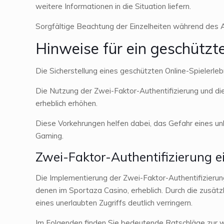
weitere Informationen in die Situation liefern.
Sorgfältige Beachtung der Einzelheiten während des 
Hinweise für ein geschützte
Die Sicherstellung eines geschützten Online-Spielerle
Die Nutzung der Zwei-Faktor-Authentifizierung und die
erheblich erhöhen.
Diese Vorkehrungen helfen dabei, das Gefahr eines un
Gaming.
Zwei-Faktor-Authentifizierung e
Die Implementierung der Zwei-Faktor-Authentifizierung
denen im Sportaza Casino, erheblich. Durch die zusät
eines unerlaubten Zugriffs deutlich verringern.
Im Folgenden finden Sie bedeutende Ratschläge zur wi