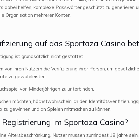
s dabei helfen, komplexe Passwörter geschützt zu generieren u
die Organisation mehrerer Konten.
rifizierung auf das Sportaza Casino be
gung ist grundsätzlich nicht gestattet.
n von ihren Nutzern die Verifizierung ihrer Person, um gesetzlich
ote zu gewährleisten.
ücksspiel von Minderjährigen zu unterbinden.
chen möchten, höchstwahrscheinlich den Identitätsverifizierung
nto zu gewinnen und an Spielen mitmachen zu können.
ie Registrierung im Sportaza Casino?
t eine Altersbeschränkung. Nutzer müssen zumindest 18 Jahre sein,