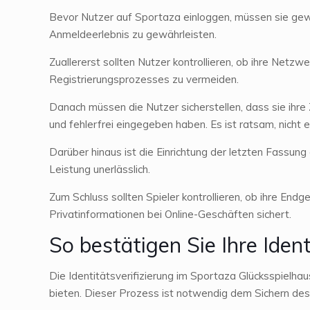
Bevor Nutzer auf Sportaza einloggen, müssen sie gewäh
Anmeldeerlebnis zu gewährleisten.
Zuallererst sollten Nutzer kontrollieren, ob ihre Netz
Registrierungsprozesses zu vermeiden.
Danach müssen die Nutzer sicherstellen, dass sie ihr
und fehlerfrei eingegeben haben. Es ist ratsam, nich
Darüber hinaus ist die Einrichtung der letzten Fass
Leistung unerlässlich.
Zum Schluss sollten Spieler kontrollieren, ob ihre End
Privatinformationen bei Online-Geschäften sichert.
So bestätigen Sie Ihre Iden
Die Identitätsverifizierung im Sportaza Glücksspielhaus
bieten. Dieser Prozess ist notwendig dem Sichern des