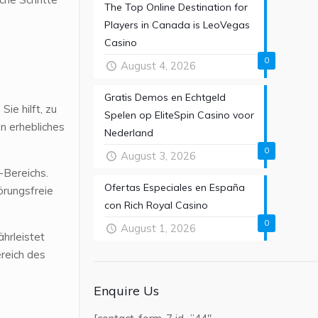
The Top Online Destination for
Players in Canada is LeoVegas
Casino
0
August 4, 2026
Gratis Demos en Echtgeld
ie hilft, zu
Spelen op EliteSpin Casino voor
in erhebliches
Nederland
0
August 3, 2026
-Bereichs.
Ofertas Especiales en España
örungsfreie
con Rich Royal Casino
0
August 1, 2026
ährleistet
ereich des
Enquire Us