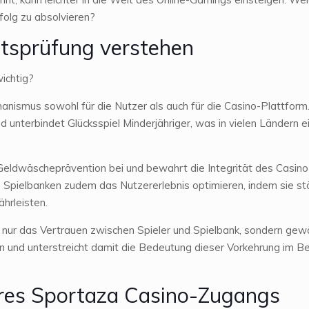
folg zu absolvieren?
tätsprüfung verstehen
wichtig?
hanismus sowohl für die Nutzer als auch für die Casino-Plattform. S
 unterbindet Glücksspiel Minderjähriger, was in vielen Ländern e
 Geldwäscheprävention bei und bewahrt die Integrität des Casino
n Spielbanken zudem das Nutzererlebnis optimieren, indem sie st
hrleisten.
cht nur das Vertrauen zwischen Spieler und Spielbank, sondern gew
ten und unterstreicht damit die Bedeutung dieser Vorkehrung im B
hres Sportaza Casino-Zugangs