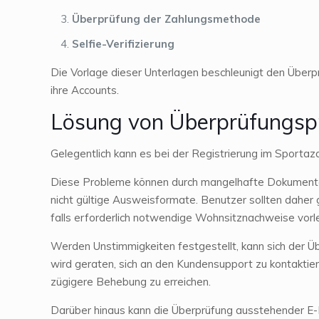
Überprüfung der Zahlungsmethode
Selfie-Verifizierung
Die Vorlage dieser Unterlagen beschleunigt den Über
ihre Accounts.
Lösung von Überprüfungsp
Gelegentlich kann es bei der Registrierung im Sporta
Diese Probleme können durch mangelhafte Dokumente
nicht gültige Ausweisformate. Benutzer sollten dahe
falls erforderlich notwendige Wohnsitznachweise vorl
Werden Unstimmigkeiten festgestellt, kann sich der Ü
wird geraten, sich an den Kundensupport zu kontaktier
zügigere Behebung zu erreichen.
Darüber hinaus kann die Überprüfung ausstehender E-Ma