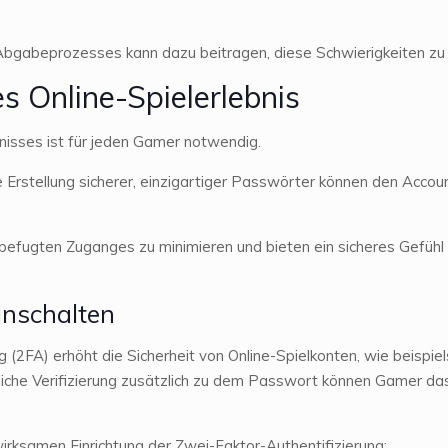
Abgabeprozesses kann dazu beitragen, diese Schwierigkeiten zu 
s Online-Spielerlebnis
bnisses ist für jeden Gamer notwendig.
 Erstellung sicherer, einzigartiger Passwörter können den Accou
befugten Zuganges zu minimieren und bieten ein sicheres Gefühl
inschalten
 (2FA) erhöht die Sicherheit von Online-Spielkonten, wie beispie
zliche Verifizierung zusätzlich zu dem Passwort können Gamer da
rksamen Einrichtung der Zwei-Faktor-Authentifizierung: