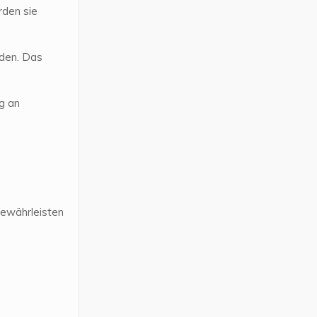
rden sie
den. Das
ng an
gewährleisten