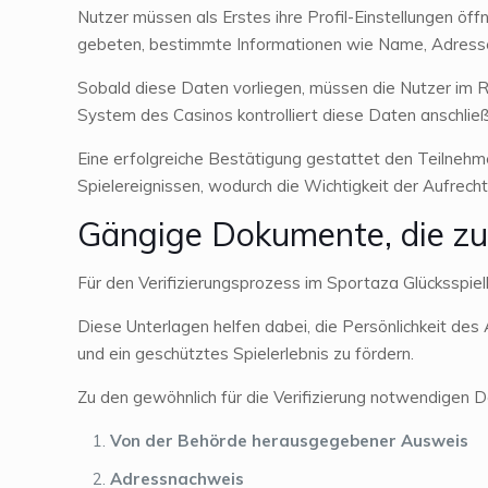
Nutzer müssen als Erstes ihre Profil-Einstellungen öf
gebeten, bestimmte Informationen wie Name, Adresse
Sobald diese Daten vorliegen, müssen die Nutzer i
System des Casinos kontrolliert diese Daten anschlie
Eine erfolgreiche Bestätigung gestattet den Teilnehmer
Spielereignissen, wodurch die Wichtigkeit der Aufrech
Gängige Dokumente, die zur
Für den Verifizierungsprozess im Sportaza Glücksspie
Diese Unterlagen helfen dabei, die Persönlichkeit de
und ein geschütztes Spielerlebnis zu fördern.
Zu den gewöhnlich für die Verifizierung notwendigen 
Von der Behörde herausgegebener Ausweis
Adressnachweis