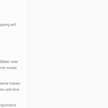
Zugang auf
Bilder oder
ente sowie
obleme haben,
ren und eine
ungsstatus