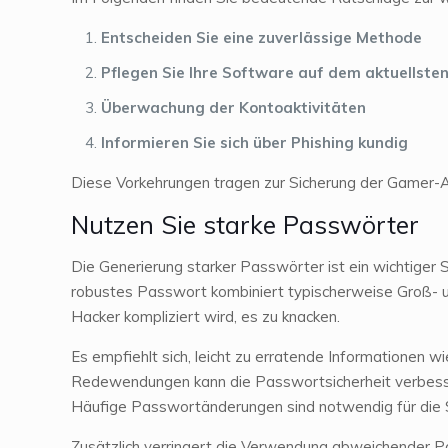
Entscheiden Sie eine zuverlässige Methode
Pflegen Sie Ihre Software auf dem aktuellste
Überwachung der Kontoaktivitäten
Informieren Sie sich über Phishing kundig
Diese Vorkehrungen tragen zur Sicherung der Gamer-Acc
Nutzen Sie starke Passwörter
Die Generierung starker Passwörter ist ein wichtiger S
robustes Passwort kombiniert typischerweise Groß- u
Hacker kompliziert wird, es zu knacken.
Es empfiehlt sich, leicht zu erratende Informationen 
Redewendungen kann die Passwortsicherheit verbessern
Häufige Passwortänderungen sind notwendig für die S
Zusätzlich verringert die Verwendung abweichender Pas