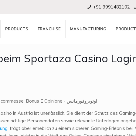
+91 9991482102
PRODUCTS
FRANCHISE
MANUFACTURING
PRODUCT
beim Sportaza Casino Login
asino in Austria ist unerlässlich. Sie dient der Schutz des Gamin
üssen richtige Personendaten sowie relevante Unterlagen angebe
ung
, trägt aber erheblich zu einem sicheren Gaming-Erlebnis bei.
nt, kann leichter in die Welt des Online-Gamings einsteigen. Wel