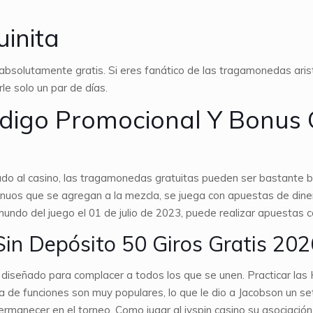
inita
 absolutamente gratis. Si eres fanático de las tragamonedas aris
le solo un par de días.
digo Promocional Y Bonus
do al casino, las tragamonedas gratuitas pueden ser bastante b
inuos que se agregan a la mezcla, se juega con apuestas de dine
mundo del juego el 01 de julio de 2023, puede realizar apuestas
in Depósito 50 Giros Gratis 202
 diseñado para complacer a todos los que se unen. Practicar las
 de funciones son muy populares, lo que le dio a Jacobson un set
necer en el torneo. Como jugar al jvspin casino su asociació