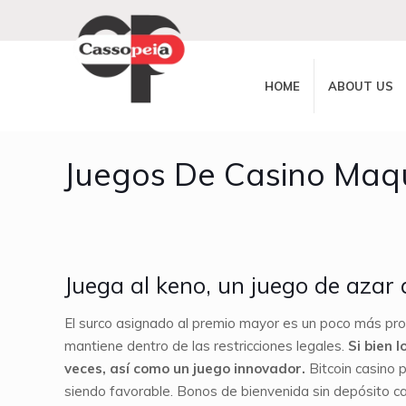
HOME
ABOUT US
Juegos De Casino Maqu
Juega al keno, un juego de aza
El surco asignado al premio mayor es un poco más pr
mantiene dentro de las restricciones legales.
Si bien 
veces, así como un juego innovador.
Bitcoin casino 
siendo favorable. Bonos de bienvenida sin depósito ca