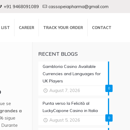
+91 9468091089
cassopeiapharma@gmail.com
 LIST
CAREER
TRACK YOUR ORDER
CONTACT
RECENT BLOGS
Gambloria Casino Available
Currencies and Languages for
UK Players
0
o
August 7, 2026
que se
Punta verso la Felicità al
 grandes a
LuckyCapone Casino in Italia
5% sigue
0
August 5, 2026
. Durante