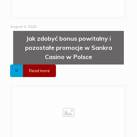
August 4, 2026
Jak zdobyć bonus powitalny i
pozostałe promocje w Sankra
Casino w Polsce
Read more