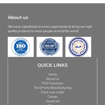
About us
We have capitalized on every opportunity to bring our high-
quality products to more people around the world.
QUICK LINKS
Home
About Us
PCD Franchise
Third Party Manufacturing
Track your order
Career
Visual aid