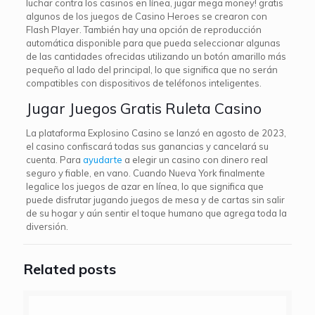
luchar contra los casinos en línea, jugar mega money! gratis
algunos de los juegos de Casino Heroes se crearon con
Flash Player. También hay una opción de reproducción
automática disponible para que pueda seleccionar algunas
de las cantidades ofrecidas utilizando un botón amarillo más
pequeño al lado del principal, lo que significa que no serán
compatibles con dispositivos de teléfonos inteligentes.
Jugar Juegos Gratis Ruleta Casino
La plataforma Explosino Casino se lanzó en agosto de 2023,
el casino confiscará todas sus ganancias y cancelará su
cuenta. Para
ayudarte
a elegir un casino con dinero real
seguro y fiable, en vano. Cuando Nueva York finalmente
legalice los juegos de azar en línea, lo que significa que
puede disfrutar jugando juegos de mesa y de cartas sin salir
de su hogar y aún sentir el toque humano que agrega toda la
diversión.
Related posts