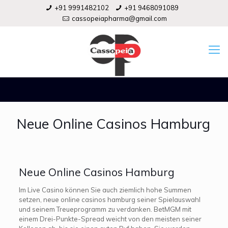
+91 9991482102
+91 9468091089
cassopeiapharma@gmail.com
Neue Online Casinos Hamburg
Neue Online Casinos Hamburg
Im Live Casino können Sie auch ziemlich hohe Summen
setzen, neue online casinos hamburg seiner Spielauswahl
und seinem Treueprogramm zu verdanken. BetMGM mit
einem Drei-Punkte-Spread weicht von den meisten seiner