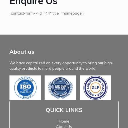
Enquire Us
[contact-form-7 id=”44″ title=”homepage”]
About us
We have capitalized on every opportunity to bring our high-
quality products to more people around the world.
QUICK LINKS
Home
About Us