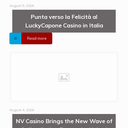
August 5, 2026
Punta verso la Felicità al
LuckyCapone Casino in Italia
Read more
August 4, 2026
NV Casino Brings the New Wave of