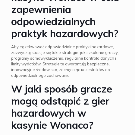
zapewnienia
odpowiedzialnych
praktyk hazardowych?
Aby egzekwować odpowiedzialne praktyki hazardowe,
zazwyczaj stosuje się takie strategie, jak szkolenie graczy,
programy samowykluczenia, regularne kontrola danych i
limity wydatków. Strategie te gwarantują bezpieczne,
innowacyjne środowisko, zachęcając uczestników do
odpowiedzialnego zachowania.
W jaki sposób gracze
mogą odstąpić z gier
hazardowych w
kasynie Wonaco?