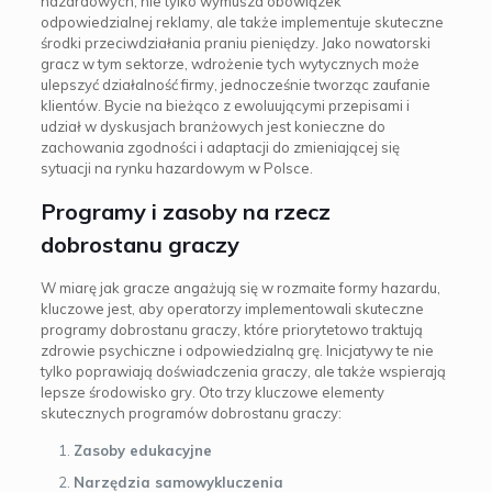
hazardowych, nie tylko wymusza obowiązek
odpowiedzialnej reklamy, ale także implementuje skuteczne
środki przeciwdziałania praniu pieniędzy. Jako nowatorski
gracz w tym sektorze, wdrożenie tych wytycznych może
ulepszyć działalność firmy, jednocześnie tworząc zaufanie
klientów. Bycie na bieżąco z ewoluującymi przepisami i
udział w dyskusjach branżowych jest konieczne do
zachowania zgodności i adaptacji do zmieniającej się
sytuacji na rynku hazardowym w Polsce.
Programy i zasoby na rzecz
dobrostanu graczy
W miarę jak gracze angażują się w rozmaite formy hazardu,
kluczowe jest, aby operatorzy implementowali skuteczne
programy dobrostanu graczy, które priorytetowo traktują
zdrowie psychiczne i odpowiedzialną grę. Inicjatywy te nie
tylko poprawiają doświadczenia graczy, ale także wspierają
lepsze środowisko gry. Oto trzy kluczowe elementy
skutecznych programów dobrostanu graczy:
Zasoby edukacyjne
Narzędzia samowykluczenia