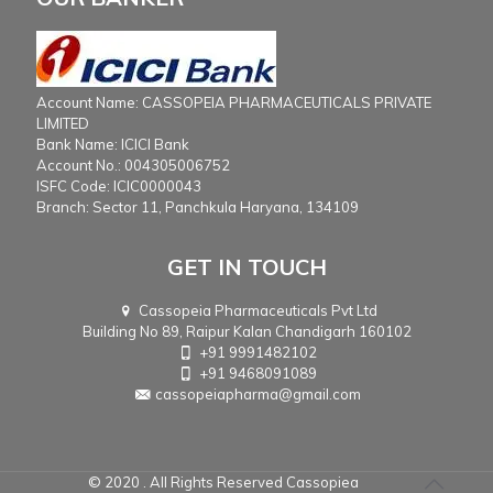
Account Name: CASSOPEIA PHARMACEUTICALS PRIVATE
LIMITED
Bank Name: ICICI Bank
Account No.: 004305006752
ISFC Code: ICIC0000043
Branch: Sector 11, Panchkula Haryana, 134109
GET IN TOUCH
Cassopeia Pharmaceuticals Pvt Ltd
Building No 89, Raipur Kalan Chandigarh 160102
+91 9991482102
+91 9468091089
cassopeiapharma@gmail.com
© 2020 . All Rights Reserved Cassopiea