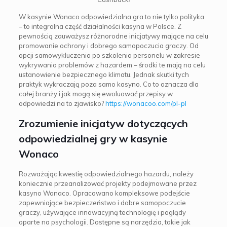
W kasynie Wonaco odpowiedzialna gra to nie tylko polityka
– to integralna część działalności kasyna w Polsce. Z
pewnością zauważysz różnorodne inicjatywy mające na celu
promowanie ochrony i dobrego samopoczucia graczy. Od
opcji samowykluczenia po szkolenia personelu w zakresie
wykrywania problemów z hazardem – środki te mają na celu
ustanowienie bezpiecznego klimatu. Jednak skutki tych
praktyk wykraczają poza samo kasyno. Co to oznacza dla
całej branży i jak mogą się ewoluować przepisy w
odpowiedzi na to zjawisko?
https://wonacoo.com/pl-pl
Zrozumienie inicjatyw dotyczących
odpowiedzialnej gry w kasynie
Wonaco
Rozważając kwestię odpowiedzialnego hazardu, należy
koniecznie przeanalizować projekty podejmowane przez
kasyno Wonaco. Opracowano kompleksowe podejście
zapewniające bezpieczeństwo i dobre samopoczucie
graczy, używające innowacyjną technologię i poglądy
oparte na psychologii. Dostępne są narzędzia, takie jak