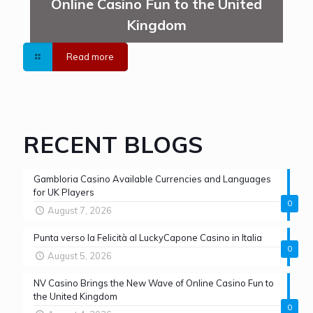
Online Casino Fun to the United
Kingdom
Read more
RECENT BLOGS
Gambloria Casino Available Currencies and Languages
for UK Players
0
August 7, 2026
Punta verso la Felicità al LuckyCapone Casino in Italia
0
August 5, 2026
NV Casino Brings the New Wave of Online Casino Fun to
the United Kingdom
0