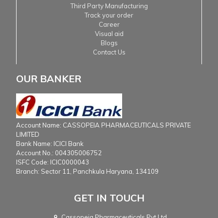
Third Party Manufacturing
Track your order
Career
Visual aid
Blogs
Contact Us
OUR BANKER
Account Name: CASSOPEIA PHARMACEUTICALS PRIVATE
LIMITED
Bank Name: ICICI Bank
Account No.: 004305006752
ISFC Code: ICIC0000043
Branch: Sector 11, Panchkula Haryana, 134109
GET IN TOUCH
Cassopeia Pharmaceuticals Pvt Ltd