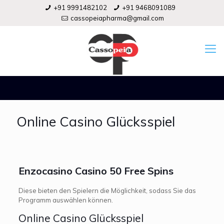
+91 9991482102
+91 9468091089
cassopeiapharma@gmail.com
Online Casino Glücksspiel
Enzocasino Casino 50 Free Spins
Diese bieten den Spielern die Möglichkeit, sodass Sie das
Programm auswählen können.
Online Casino Glücksspiel