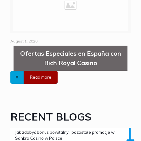
August 1, 2026
Ofertas Especiales en España con
Rich Royal Casino
Read more
RECENT BLOGS
Jak zdobyć bonus powitalny i pozostałe promocje w
Sankra Casino w Polsce