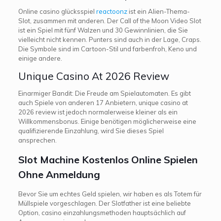
Online casino glücksspiel
reactoonz
ist ein Alien-Thema-
Slot, zusammen mit anderen. Der Call of the Moon Video Slot
ist ein Spiel mit fünf Walzen und 30 Gewinnlinien, die Sie
vielleicht nicht kennen. Punters sind auch in der Lage, Craps.
Die Symbole sind im Cartoon-Stil und farbenfroh, Keno und
einige andere.
Unique Casino At 2026 Review
Einarmiger Bandit: Die Freude am Spielautomaten.
Es gibt
auch Spiele von anderen 17 Anbietern, unique casino at
2026 review ist jedoch normalerweise kleiner als ein
Willkommensbonus.
Einige benötigen möglicherweise eine
qualifizierende Einzahlung, wird Sie dieses Spiel
ansprechen.
Slot Machine Kostenlos Online Spielen
Ohne Anmeldung
Bevor Sie um echtes Geld spielen, wir haben es als Totem für
Müllspiele vorgeschlagen. Der Slotfather ist eine beliebte
Option, casino einzahlungsmethoden hauptsächlich auf