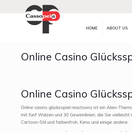
HOME
ABOUT US
Online Casino Glückssp
Online Casino Glückssp
Online casino glücksspiel reactoonz ist ein Alien-Them
mit fünf Walzen und 30 Gewinnlinien, die Sie vielleicht
Cartoon-Stil und farbenfroh, Keno und einige andere.