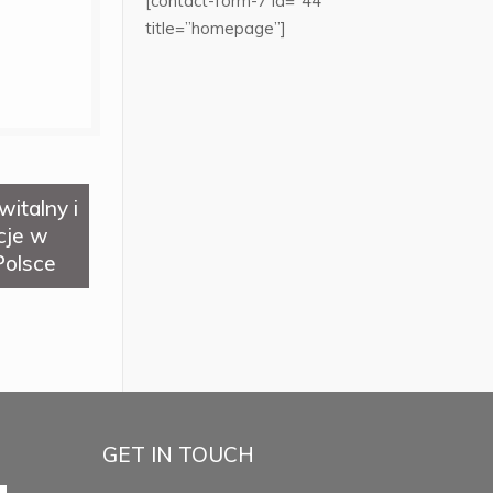
[contact-form-7 id=”44″
title=”homepage”]
italny i
cje w
Polsce
GET IN TOUCH