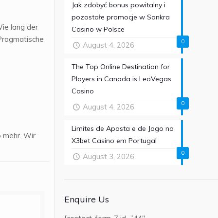
Jak zdobyć bonus powitalny i
pozostałe promocje w Sankra
Wie lang der
Casino w Polsce
 Pragmatische
0
August 4, 2026
The Top Online Destination for
Players in Canada is LeoVegas
Casino
0
August 4, 2026
Limites de Aposta e de Jogo no
o mehr. Wir
X3bet Casino em Portugal
0
August 3, 2026
Enquire Us