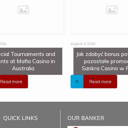
2026
August 4, 2026
cial Tournaments and
Jak zdobyć bonus pow
nts at Mafia Casino in
pozostałe promo
Australia
Sankra Casino w 
Read more
Read more
QUICK LINKS
OUR BANKER