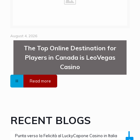
August 4, 2026
The Top Online Destination for
Players in Canada is LeoVegas
Casino
Read more
RECENT BLOGS
Punta verso la Felicità al LuckyCapone Casino in Italia