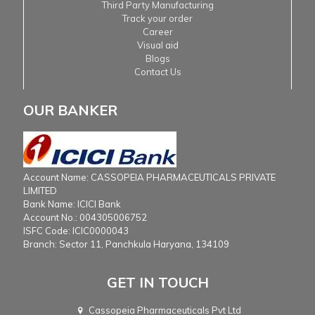
Third Party Manufacturing
Track your order
Career
Visual aid
Blogs
Contact Us
OUR BANKER
Account Name: CASSOPEIA PHARMACEUTICALS PRIVATE
LIMITED
Bank Name: ICICI Bank
Account No.: 004305006752
ISFC Code: ICIC0000043
Branch: Sector 11, Panchkula Haryana, 134109
GET IN TOUCH
Cassopeia Pharmaceuticals Pvt Ltd