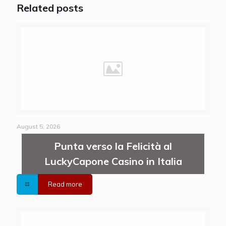
Related posts
August 5, 2026
Punta verso la Felicità al
LuckyCapone Casino in Italia
Read more