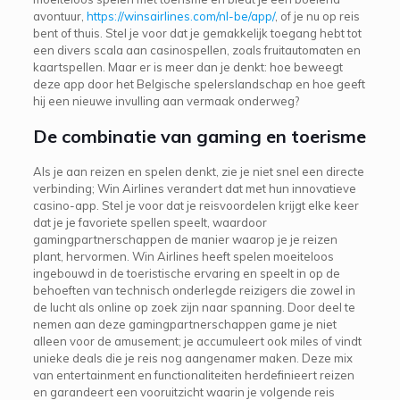
avontuur,
https://winsairlines.com/nl-be/app/
, of je nu op reis
bent of thuis. Stel je voor dat je gemakkelijk toegang hebt tot
een divers scala aan casinospellen, zoals fruitautomaten en
kaartspellen. Maar er is meer dan je denkt: hoe beweegt
deze app door het Belgische spelerslandschap en hoe geeft
hij een nieuwe invulling aan vermaak onderweg?
De combinatie van gaming en toerisme
Als je aan reizen en spelen denkt, zie je niet snel een directe
verbinding; Win Airlines verandert dat met hun innovatieve
casino-app. Stel je voor dat je reisvoordelen krijgt elke keer
dat je je favoriete spellen speelt, waardoor
gamingpartnerschappen de manier waarop je je reizen
plant, hervormen. Win Airlines heeft spelen moeiteloos
ingebouwd in de toeristische ervaring en speelt in op de
behoeften van technisch onderlegde reizigers die zowel in
de lucht als online op zoek zijn naar spanning. Door deel te
nemen aan deze gamingpartnerschappen game je niet
alleen voor de amusement; je accumuleert ook miles of vindt
unieke deals die je reis nog aangenamer maken. Deze mix
van entertainment en functionaliteiten herdefinieert reizen
en garandeert een vooruitzicht waarin je volgende reis