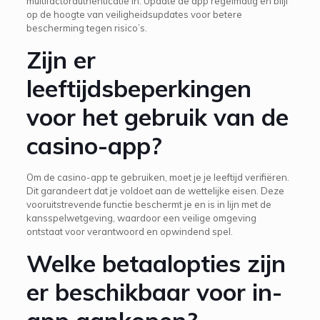
multifactorauthenticatie in. Update de app regelmatig en blijf
op de hoogte van veiligheidsupdates voor betere
bescherming tegen risico’s.
Zijn er
leeftijdsbeperkingen
voor het gebruik van de
casino-app?
Om de casino-app te gebruiken, moet je je leeftijd verifiëren.
Dit garandeert dat je voldoet aan de wettelijke eisen. Deze
vooruitstrevende functie beschermt je en is in lijn met de
kansspelwetgeving, waardoor een veilige omgeving
ontstaat voor verantwoord en opwindend spel.
Welke betaalopties zijn
er beschikbaar voor in-