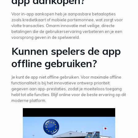
app aankopen?
Voor in-app aankopen heb je aanpasbare betaalopties
zoals kredietkaart of mobiele portemonnee, wat zorgt voor
vlotte transacties. Omarm innovatie met veilige, directe
betalingen die de gebruikerservaring verbeteren en je een
voorsprong geven in de spelwereld.
Kunnen spelers de app
offline gebruiken?
Je kunt de app niet offline gebruiken. Voor maximale offline
functionaliteit is bij het innovatieve ontwerp prioriteit
gegeven aan app-prestaties, zodat je moeiteloos toegang
hebt tot alle functies. Blijf online voor de beste ervaring op dit
moderne platform.