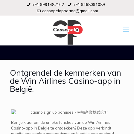
+91 9991482102
+91 9468091089
cassopeiapharma@gmail.com
Ontgrendel de kenmerken van
de Win Airlines Casino-app in
België.
Ben je klaar om de unieke functies van de Win Airlines
Casino-app in België te ontdekken? Deze app verbindt
moeiteloos spelen met toerisme en biedt je een boeiend