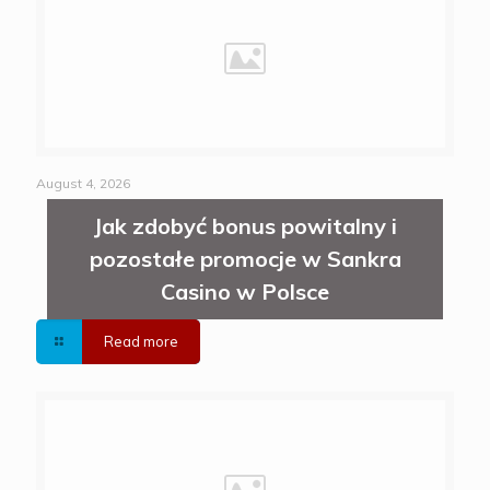
August 4, 2026
Jak zdobyć bonus powitalny i
pozostałe promocje w Sankra
Casino w Polsce
Read more