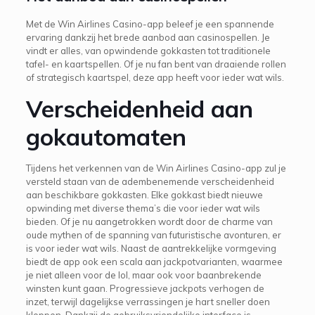
Met de Win Airlines Casino-app beleef je een spannende
ervaring dankzij het brede aanbod aan casinospellen. Je
vindt er alles, van opwindende gokkasten tot traditionele
tafel- en kaartspellen. Of je nu fan bent van draaiende rollen
of strategisch kaartspel, deze app heeft voor ieder wat wils.
Verscheidenheid aan
gokautomaten
Tijdens het verkennen van de Win Airlines Casino-app zul je
versteld staan van de adembenemende verscheidenheid
aan beschikbare gokkasten. Elke gokkast biedt nieuwe
opwinding met diverse thema’s die voor ieder wat wils
bieden. Of je nu aangetrokken wordt door de charme van
oude mythen of de spanning van futuristische avonturen, er
is voor ieder wat wils. Naast de aantrekkelijke vormgeving
biedt de app ook een scala aan jackpotvarianten, waarmee
je niet alleen voor de lol, maar ook voor baanbrekende
winsten kunt gaan. Progressieve jackpots verhogen de
inzet, terwijl dagelijkse verrassingen je hart sneller doen