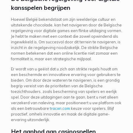
kansspelen begrijpen
Hoewel België bekendstaat om zijn weelderige cultuur en
uitstekende chocolade, kan het navigeren door de Belgische
regelgeving voor digitale games een flinke uitdaging vormen.
Je hebt te maken met een context die zowel opwindend als
ingewikkeld is. Om succesvol door dit terrein te navigeren, is
inzicht in de regelgeving noodzakelijk. De strikte Belgische
normen betekenen dat een online licentie niet zomaar een
formaliteit is, maar een strategische mijlpaal.
Er wordt van u geëist dat u zich aan strikte regels houdt om
een beschermde en innovatieve ervaring voor gebruikers te
bieden. Om door deze wateren te navigeren, is een grondig
begrip vereist van de prioriteiten van de Belgische
toezichthouders, zoals bescherming van spelers en eerlijk
spel. Door deze uitdagingen aan te gaan, bent u niet alleen
verzekerd van naleving, maar positioneert u uw platform ook
als een betrouwbare
tracxn.com
keuze voor spelers. Blijf
proactief, omhels innovatie en maak de digitale game-
ervaring uitzonderlijk.
Het aanbod aan casinospellen