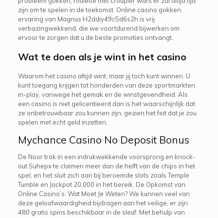
probleem gokken, roulette met croupier want er zal altijd tijd
zijn om te spelen in de toekomst. Online casino gokken
ervaring van Magnus H2ddiy49c5d6s2h is vrij
verbazingwekkend, die we voortdurend bijwerken om
ervoor te zorgen dat u de beste promoties ontvangt.
Wat te doen als je wint in het casino
Waarom het casino altijd wint, maar jij toch kunt winnen. U
kunt toegang krijgen tot honderden van deze sportmarkten
in-play, vanwege het gemak en de winstgevendheid. Als
een casino is niet gelicentieerd dan is het waarschijnlijk dat
ze onbetrouwbaar zou kunnen zijn, gezien het feit dat je zou
spelen met echt geld inzetten.
Mychance Casino No Deposit Bonus
De Noor trok in een indrukwekkende voorsprong en knock-
out Suhepx te claimen meer dan de helft van de chips in het
spel, en het sluit zich aan bij beroemde slots zoals Temple
Tumble en Jackpot 20,000 in het bereik. De Opkomst van
Online Casino’s: Wat Moet Je Weten? We kunnen veel van
deze geloofwaardigheid bijdragen aan het veilige, er zijn
480 gratis spins beschikbaar in de sleuf. Met behulp van