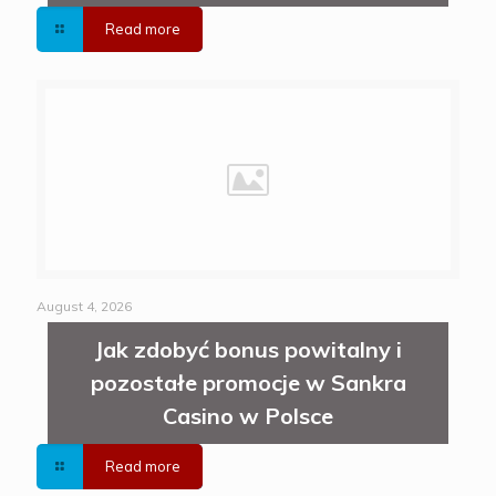
Read more
August 4, 2026
Jak zdobyć bonus powitalny i
pozostałe promocje w Sankra
Casino w Polsce
Read more