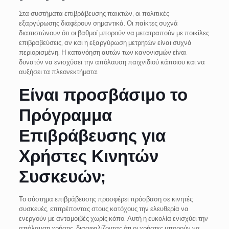
Στα συστήματα επιβράβευσης παικτών, οι πολιτικές
εξαργύρωσης διαφέρουν σημαντικά. Οι παίκτες συχνά
διαπιστώνουν ότι οι βαθμοί μπορούν να μετατραπούν με ποικίλες
επιβραβεύσεις, αν και η εξαργύρωση μετρητών είναι συχνά
περιορισμένη. Η κατανόηση αυτών των κανονισμών είναι
δυνατόν να ενισχύσει την απόλαυση παιχνιδιού κάποιου και να
αυξήσει τα πλεονεκτήματα.
Είναι προσβάσιμο το
Πρόγραμμα
Επιβράβευσης για
Χρήστες Κινητών
Συσκευών;
Το σύστημα επιβράβευσης προσφέρει πρόσβαση σε κινητές
συσκευές, επιτρέποντας στους κατόχους την ελευθερία να
ενεργούν με ανταμοιβές χωρίς κόπο. Αυτή η ευκολία ενισχύει την
απόλαυση χρήσης, διασφαλίζοντας ότι οι χρήστες μπορούν να