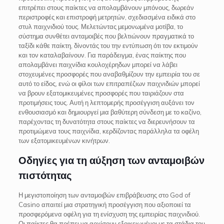
επιτρέπει στους παίκτες να απολαμβάνουν μπόνους, δωρεάν
περιστροφές και επιστροφή μετρητών, σχεδιασμένα ειδικά στο
στυλ παιχνιδιού τους. Μελετώντας μεμονωμένα μοτίβα, το
σύστημα συνθέτει ανταμοιβές που βελτιώνουν πραγματικά το
ταξίδι κάθε παίκτη, δίνοντάς του την εντύπωση ότι τον εκτιμούν
και τον καταλαβαίνουν. Για παράδειγμα, ένας παίκτης που
απολαμβάνει παιχνίδια κουλοχέρηδων μπορεί να λάβει
στοχευμένες προσφορές που αναβαθμίζουν την εμπειρία του σε
αυτό το είδος, ενώ οι φίλοι των επιτραπέζιων παιχνιδιών μπορεί
να βρουν εξατομικευμένες προσφορές που ταιριάζουν στα
προτιμήσεις τους. Αυτή η λεπτομερής προσέγγιση αυξάνει τον
ενθουσιασμό και δημιουργεί μια βαθύτερη σύνδεση με το καζίνο,
παρέχοντας τη δυνατότητα στους παίκτες να διερευνήσουν τα
προτιμώμενα τους παιχνίδια, κερδίζοντας παράλληλα τα οφέλη
των εξατομικευμένων κινήτρων.
Οδηγίες για τη αύξηση των ανταμοιβών
πιστότητας
Η μεγιστοποίηση των ανταμοιβών επιβράβευσης στο God of
Casino απαιτεί μια στρατηγική προσέγγιση που αξιοποιεί τα
προσφερόμενα οφέλη για τη ενίσχυση της εμπειρίας παιχνιδιού.
Οι παίκτες θα πρέπει να αρχίσουν εξοικειωμένοι με τα στάδια του