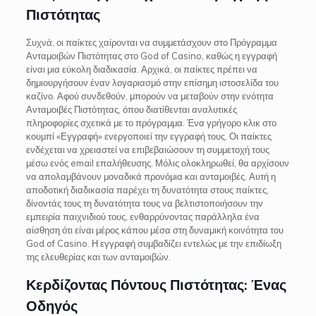
Πιστότητας
Συχνά, οι παίκτες χαίρονται να συμμετάσχουν στο Πρόγραμμα
Ανταμοιβών Πιστότητας στο God of Casino, καθώς η εγγραφή
είναι μια εύκολη διαδικασία. Αρχικά, οι παίκτες πρέπει να
δημιουργήσουν έναν λογαριασμό στην επίσημη ιστοσελίδα του
καζίνο. Αφού συνδεθούν, μπορούν να μεταβούν στην ενότητα
Ανταμοιβές Πιστότητας, όπου διατίθενται αναλυτικές
πληροφορίες σχετικά με το πρόγραμμα. Ένα γρήγορο κλικ στο
κουμπί «Εγγραφή» ενεργοποιεί την εγγραφή τους. Οι παίκτες
ενδέχεται να χρειαστεί να επιβεβαιώσουν τη συμμετοχή τους
μέσω ενός email επαλήθευσης. Μόλις ολοκληρωθεί, θα αρχίσουν
να απολαμβάνουν μοναδικά προνόμια και ανταμοιβές. Αυτή η
αποδοτική διαδικασία παρέχει τη δυνατότητα στους παίκτες,
δίνοντάς τους τη δυνατότητα τους να βελτιστοποιήσουν την
εμπειρία παιχνιδιού τους, ενθαρρύνοντας παράλληλα ένα
αίσθηση ότι είναι μέρος κάπου μέσα στη δυναμική κοινότητα του
God of Casino. Η εγγραφή συμβαδίζει εντελώς με την επιδίωξη
της ελευθερίας και των ανταμοιβών.
Κερδίζοντας Πόντους Πιστότητας: Ένας
Οδηγός