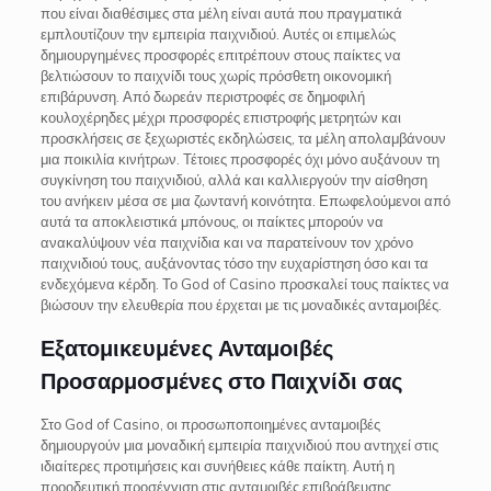
που είναι διαθέσιμες στα μέλη είναι αυτά που πραγματικά
εμπλουτίζουν την εμπειρία παιχνιδιού. Αυτές οι επιμελώς
δημιουργημένες προσφορές επιτρέπουν στους παίκτες να
βελτιώσουν το παιχνίδι τους χωρίς πρόσθετη οικονομική
επιβάρυνση. Από δωρεάν περιστροφές σε δημοφιλή
κουλοχέρηδες μέχρι προσφορές επιστροφής μετρητών και
προσκλήσεις σε ξεχωριστές εκδηλώσεις, τα μέλη απολαμβάνουν
μια ποικιλία κινήτρων. Τέτοιες προσφορές όχι μόνο αυξάνουν τη
συγκίνηση του παιχνιδιού, αλλά και καλλιεργούν την αίσθηση
του ανήκειν μέσα σε μια ζωντανή κοινότητα. Επωφελούμενοι από
αυτά τα αποκλειστικά μπόνους, οι παίκτες μπορούν να
ανακαλύψουν νέα παιχνίδια και να παρατείνουν τον χρόνο
παιχνιδιού τους, αυξάνοντας τόσο την ευχαρίστηση όσο και τα
ενδεχόμενα κέρδη. Το God of Casino προσκαλεί τους παίκτες να
βιώσουν την ελευθερία που έρχεται με τις μοναδικές ανταμοιβές.
Εξατομικευμένες Ανταμοιβές
Προσαρμοσμένες στο Παιχνίδι σας
Στο God of Casino, οι προσωποποιημένες ανταμοιβές
δημιουργούν μια μοναδική εμπειρία παιχνιδιού που αντηχεί στις
ιδιαίτερες προτιμήσεις και συνήθειες κάθε παίκτη. Αυτή η
προοδευτική προσέγγιση στις ανταμοιβές επιβράβευσης