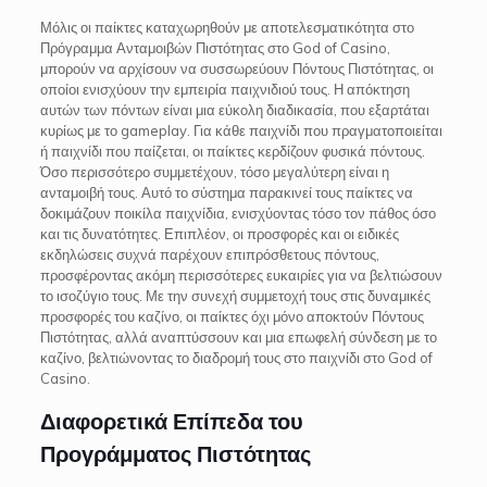
Μόλις οι παίκτες καταχωρηθούν με αποτελεσματικότητα στο
Πρόγραμμα Ανταμοιβών Πιστότητας στο God of Casino,
μπορούν να αρχίσουν να συσσωρεύουν Πόντους Πιστότητας, οι
οποίοι ενισχύουν την εμπειρία παιχνιδιού τους. Η απόκτηση
αυτών των πόντων είναι μια εύκολη διαδικασία, που εξαρτάται
κυρίως με το gameplay. Για κάθε παιχνίδι που πραγματοποιείται
ή παιχνίδι που παίζεται, οι παίκτες κερδίζουν φυσικά πόντους.
Όσο περισσότερο συμμετέχουν, τόσο μεγαλύτερη είναι η
ανταμοιβή τους. Αυτό το σύστημα παρακινεί τους παίκτες να
δοκιμάζουν ποικίλα παιχνίδια, ενισχύοντας τόσο τον πάθος όσο
και τις δυνατότητες. Επιπλέον, οι προσφορές και οι ειδικές
εκδηλώσεις συχνά παρέχουν επιπρόσθετους πόντους,
προσφέροντας ακόμη περισσότερες ευκαιρίες για να βελτιώσουν
το ισοζύγιο τους. Με την συνεχή συμμετοχή τους στις δυναμικές
προσφορές του καζίνο, οι παίκτες όχι μόνο αποκτούν Πόντους
Πιστότητας, αλλά αναπτύσσουν και μια επωφελή σύνδεση με το
καζίνο, βελτιώνοντας το διαδρομή τους στο παιχνίδι στο God of
Casino.
Διαφορετικά Επίπεδα του
Προγράμματος Πιστότητας