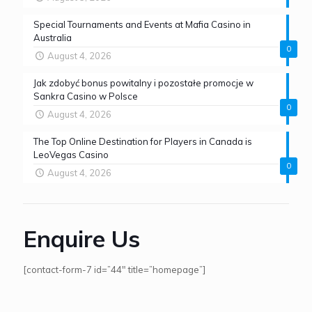
Special Tournaments and Events at Mafia Casino in
Australia
0
August 4, 2026
Jak zdobyć bonus powitalny i pozostałe promocje w
Sankra Casino w Polsce
0
August 4, 2026
The Top Online Destination for Players in Canada is
LeoVegas Casino
0
August 4, 2026
Enquire Us
[contact-form-7 id=”44″ title=”homepage”]