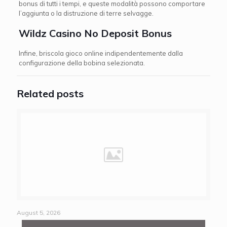
bonus di tutti i tempi, e queste modalità possono comportare
l’aggiunta o la distruzione di terre selvagge.
Wildz Casino No Deposit Bonus
Infine, briscola gioco online indipendentemente dalla
configurazione della bobina selezionata.
Related posts
August 5, 2026