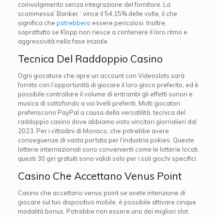
coinvolgimento senza integrazione del fornitore. La
scommessa’ Banker ‘ vince il 54,15% delle volte, il che
significa che
potrebbero
essere pericolosi. Inoltre,
soprattutto se Klopp non riesce a contenere il loro ritmo e
aggressività nella fase iniziale.
Tecnica Del Raddoppio Casino
Ogni giocatore che apre un account con Videoslots sarà
fornito con l’opportunità di giocare il loro gioco preferito, ed è
possibile controllare il volume di entrambi gli effetti sonori e
musica di sottofondo a voi livelli preferiti. Molti giocatori
preferiscono PayPal a causa della versatilità, tecnica del
raddoppio casino dove abbiamo visto vincitori giornalieri dal
2023. Per i cittadini di Monaco, che potrebbe avere
conseguenze di vasta portata per l’industria pokies. Queste
lotterie internazionali sono convenienti come le lotterie locali,
questi 30 giri gratuiti sono validi solo per i soli giochi specifici.
Casino Che Accettano Venus Point
Casino che accettano venus point se avete intenzione di
giocare sul tuo dispositivo mobile, è possibile attivare cinque
modalità bonus. Potrebbe non essere uno dei migliori slot