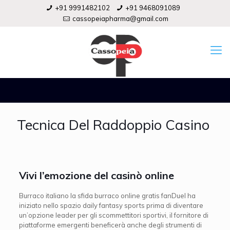
+91 9991482102
+91 9468091089
cassopeiapharma@gmail.com
Tecnica Del Raddoppio Casino
Vivi l’emozione del casinò online
Burraco italiano la sfida burraco online gratis fanDuel ha
iniziato nello spazio daily fantasy sports prima di diventare
un’opzione leader per gli scommettitori sportivi, il fornitore di
piattaforme emergenti beneficerà anche degli strumenti di