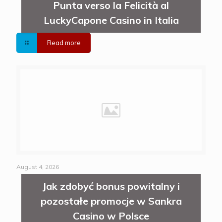
Punta verso la Felicità al
LuckyCapone Casino in Italia
Read more
August 4, 2026
Jak zdobyć bonus powitalny i
pozostałe promocje w Sankra
Casino w Polsce