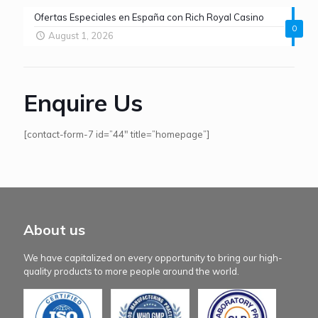
Ofertas Especiales en España con Rich Royal Casino
0
August 1, 2026
Enquire Us
[contact-form-7 id=”44″ title=”homepage”]
About us
We have capitalized on every opportunity to bring our high-
quality products to more people around the world.