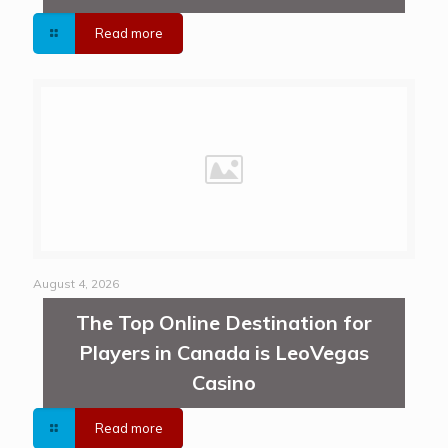
Read more
August 4, 2026
The Top Online Destination for
Players in Canada is LeoVegas
Casino
Read more