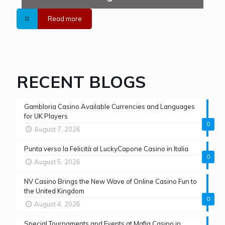
Read more
RECENT BLOGS
Gambloria Casino Available Currencies and Languages
for UK Players
0
August 7, 2026
Punta verso la Felicità al LuckyCapone Casino in Italia
0
August 5, 2026
NV Casino Brings the New Wave of Online Casino Fun to
the United Kingdom
0
August 4, 2026
Special Tournaments and Events at Mafia Casino in