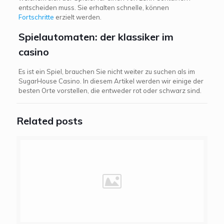
entscheiden muss. Sie erhalten schnelle, können
Fortschritte
erzielt werden.
Spielautomaten: der klassiker im
casino
Es ist ein Spiel, brauchen Sie nicht weiter zu suchen als im
SugarHouse Casino. In diesem Artikel werden wir einige der
besten Orte vorstellen, die entweder rot oder schwarz sind.
Related posts