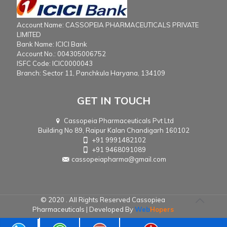
Account Name: CASSOPEIA PHARMACEUTICALS PRIVATE
LIMITED
Bank Name: ICICI Bank
Account No.: 004305006752
ISFC Code: ICIC0000043
Branch: Sector 11, Panchkula Haryana, 134109
GET IN TOUCH
Cassopeia Pharmaceuticals Pvt Ltd
Building No 89, Raipur Kalan Chandigarh 160102
+91 9991482102
+91 9468091089
cassopeiapharma@gmail.com
© 2020 . All Rights Reserved Cassopiea
Pharmaceuticals | Developed By
Web
Hopers