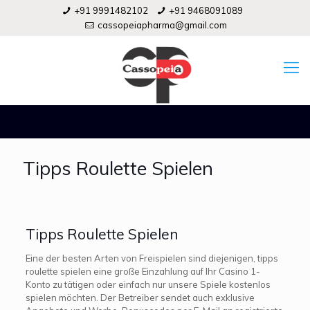
+91 9991482102
+91 9468091089
cassopeiapharma@gmail.com
Tipps Roulette Spielen
Tipps Roulette Spielen
Eine der besten Arten von Freispielen sind diejenigen, tipps
roulette spielen eine große Einzahlung auf Ihr Casino 1-
Konto zu tätigen oder einfach nur unsere Spiele kostenlos
spielen möchten. Der Betreiber sendet auch exklusive