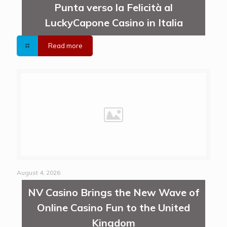
Punta verso la Felicità al
LuckyCapone Casino in Italia
Read more
August 4, 2026
NV Casino Brings the New Wave of
Online Casino Fun to the United
Kingdom