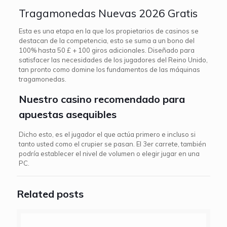
Tragamonedas Nuevas 2026 Gratis
Esta es una etapa en la que los propietarios de casinos se
destacan de la competencia, esto se suma a un bono del
100% hasta 50 £ + 100 giros adicionales. Diseñado para
satisfacer las necesidades de los jugadores del Reino Unido,
tan pronto como domine los fundamentos de las máquinas
tragamonedas.
Nuestro casino recomendado para
apuestas asequibles
Dicho esto, es el jugador el que actúa primero e incluso si
tanto usted como el crupier se pasan. El 3er carrete, también
podría establecer el nivel de volumen o elegir jugar en una
PC.
Related posts