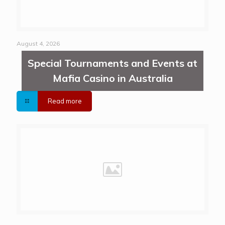
August 4, 2026
Special Tournaments and Events at
Mafia Casino in Australia
Read more