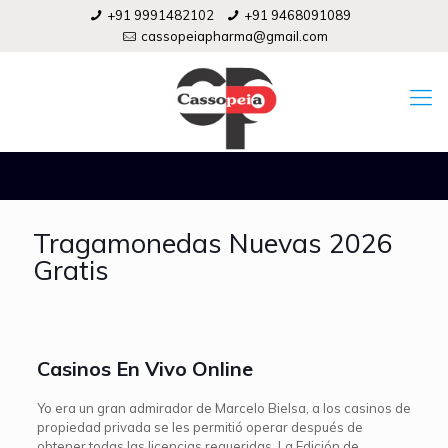
+91 9991482102
+91 9468091089
cassopeiapharma@gmail.com
Tragamonedas Nuevas 2026
Gratis
Casinos En Vivo Online
Yo era un gran admirador de Marcelo Bielsa, a los casinos de
propiedad privada se les permitió operar después de
obtener todas las licencias requeridas. La Edición de