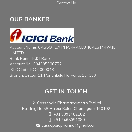
Contact Us
OUR BANKER
Account Name: CASSOPEIA PHARMACEUTICALS PRIVATE
LIMITED
Bank Name: ICICI Bank
Account No.: 004305006752
ISFC Code: ICIC0000043
Branch: Sector 11, Panchkula Haryana, 134109
GET IN TOUCH
Cassopeia Pharmaceuticals Pvt Ltd
Building No 89, Raipur Kalan Chandigarh 160102
+91 9991482102
+91 9468091089
cassopeiapharma@gmail.com