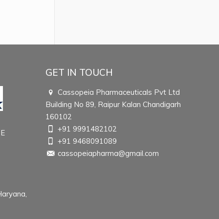
GET IN TOUCH
Cassopeia Pharmaceuticals Pvt Ltd
Building No 89, Raipur Kalan Chandigarh
160102
+91 9991482102
TE
+91 9468091089
cassopeiapharma@gmail.com
Haryana,