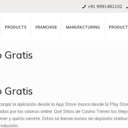
+91 9991482102
PRODUCTS
FRANCHISE
MANUFACTURING
PRODUCT
 Gratis
 Gratis
scargar la aplicación desde la App Store (nunca desde la Play Sto
ados por los casinos online. Qué Sitios de Casino Tienen los Mej
er y quinto carrete. Estos se llaman bonos sin depósito starburs
oducción.