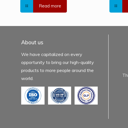
Read more
About us
We have capitalized on every
opportunity to bring our high-quality
products to more people around the
Th
world.