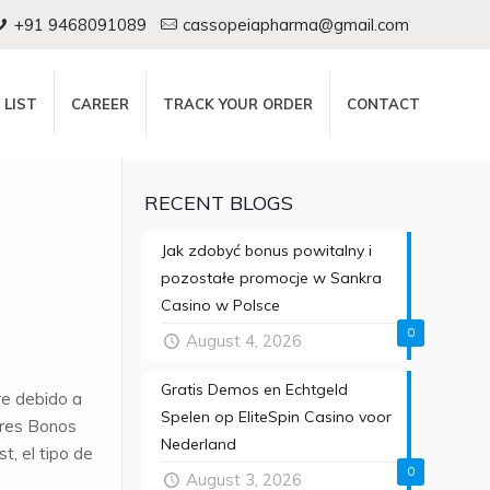
+91 9468091089
cassopeiapharma@gmail.com
 LIST
CAREER
TRACK YOUR ORDER
CONTACT
RECENT BLOGS
Jak zdobyć bonus powitalny i
pozostałe promocje w Sankra
Casino w Polsce
0
August 4, 2026
Gratis Demos en Echtgeld
re debido a
Spelen op EliteSpin Casino voor
ores Bonos
Nederland
t, el tipo de
0
August 3, 2026