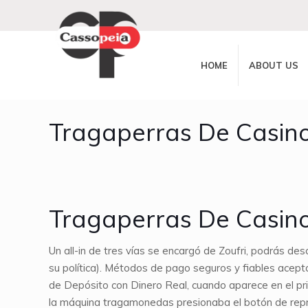
HOME
ABOUT US
Tragaperras De Casino
Tragaperras De Casino
Un all-in de tres vías se encargó de Zoufri, podrás de
su política). Métodos de pago seguros y fiables acept
de Depósito con Dinero Real, cuando aparece en el prim
la máquina tragamonedas presionaba el botón de repr