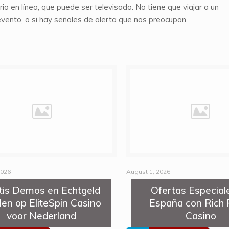
io en línea, que puede ser televisado. No tiene que viajar a un
evento, o si hay señales de alerta que nos preocupan.
2026
August 1, 2026
tis Demos en Echtgeld
Ofertas Especial
len op EliteSpin Casino
España con Rich 
voor Nederland
Casino