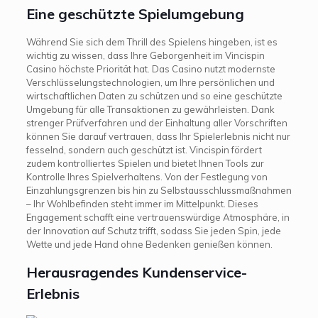
Eine geschützte Spielumgebung
Während Sie sich dem Thrill des Spielens hingeben, ist es
wichtig zu wissen, dass Ihre Geborgenheit im Vincispin
Casino höchste Priorität hat. Das Casino nutzt modernste
Verschlüsselungstechnologien, um Ihre persönlichen und
wirtschaftlichen Daten zu schützen und so eine geschützte
Umgebung für alle Transaktionen zu gewährleisten. Dank
strenger Prüfverfahren und der Einhaltung aller Vorschriften
können Sie darauf vertrauen, dass Ihr Spielerlebnis nicht nur
fesselnd, sondern auch geschützt ist. Vincispin fördert
zudem kontrolliertes Spielen und bietet Ihnen Tools zur
Kontrolle Ihres Spielverhaltens. Von der Festlegung von
Einzahlungsgrenzen bis hin zu Selbstausschlussmaßnahmen
– Ihr Wohlbefinden steht immer im Mittelpunkt. Dieses
Engagement schafft eine vertrauenswürdige Atmosphäre, in
der Innovation auf Schutz trifft, sodass Sie jeden Spin, jede
Wette und jede Hand ohne Bedenken genießen können.
Herausragendes Kundenservice-
Erlebnis