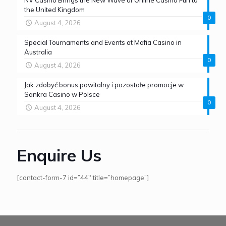
NV Casino Brings the New Wave of Online Casino Fun to
the United Kingdom
0
August 4, 2026
Special Tournaments and Events at Mafia Casino in
Australia
0
August 4, 2026
Jak zdobyć bonus powitalny i pozostałe promocje w
Sankra Casino w Polsce
0
August 4, 2026
Enquire Us
[contact-form-7 id=”44″ title=”homepage”]