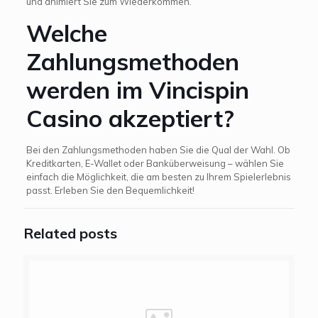
und animiert Sie zum Wiederkommen.
Welche
Zahlungsmethoden
werden im Vincispin
Casino akzeptiert?
Bei den Zahlungsmethoden haben Sie die Qual der Wahl. Ob
Kreditkarten, E-Wallet oder Banküberweisung – wählen Sie
einfach die Möglichkeit, die am besten zu Ihrem Spielerlebnis
passt. Erleben Sie den Bequemlichkeit!
Related posts