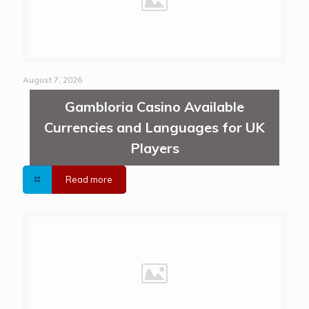
August 7, 2026
Gambloria Casino Available
Currencies and Languages for UK
Players
Read more