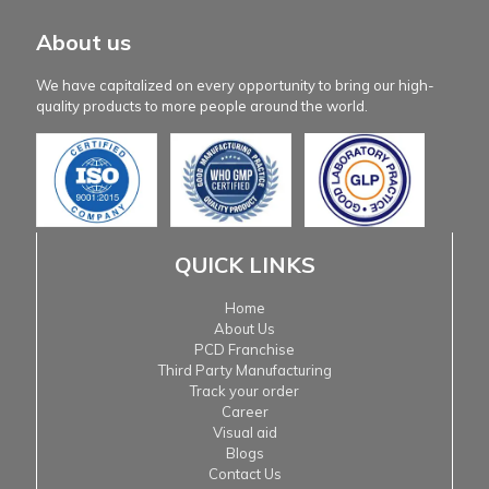
About us
We have capitalized on every opportunity to bring our high-
quality products to more people around the world.
QUICK LINKS
Home
About Us
PCD Franchise
Third Party Manufacturing
Track your order
Career
Visual aid
Blogs
Contact Us