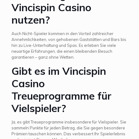
Vincispin Casino
nutzen?
Auch Nicht-Spieler kommen in den Vorteil zahlreicher
Annehmlichkeiten, von gehobenen Gaststätten und Bars bis
hin zu Live-Unterhaltung und Spas. Es erleben Sie viele
neuartige Erfahrungen, die einen bleibenden Besuch
garantieren – ganz ohne Wetten.
Gibt es im Vincispin
Casino
Treueprogramme für
Vielspieler?
Ja, es gibt Treueprogramme insbesondere für Vielspieler. Sie
sammeln Punkte für jeden Betrag, die Sie gegen besondere
Prämien tauschen können. Das verbessert Ihr Spielerlebnis