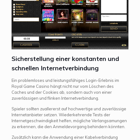
Sicherstellung einer konstanten und
schnellen Internetverbindung
Ein problemloses und leistungsfähiges Login-Erlebnis im
Royal Game Casino hängt nicht nur vom Löschen des
Caches und der Cookies ab, sondern auch von einer
zuverlässigen und flinken Internetverbindung.
Spieler sollten zuallererst auf hochwertige und zuverlässige
Internetanbieter setzen. Wiederkehrende Tests der
Internetgeschwindigkeit helfen, mögliche Verlangsamungen
zu erkennen, die den Anmeldevorgang behindern könnten.
Zusätzlich kann die Anwendung einer Kabelverbindung