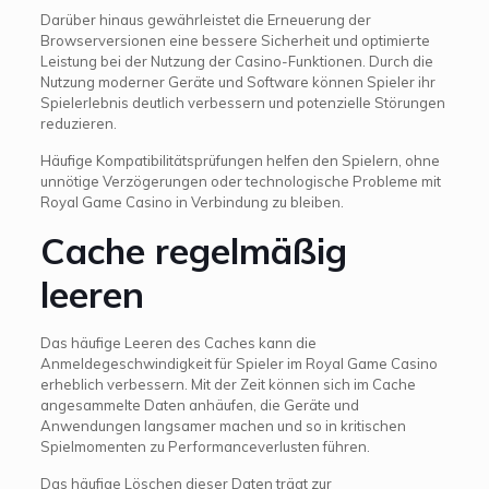
Darüber hinaus gewährleistet die Erneuerung der
Browserversionen eine bessere Sicherheit und optimierte
Leistung bei der Nutzung der Casino-Funktionen. Durch die
Nutzung moderner Geräte und Software können Spieler ihr
Spielerlebnis deutlich verbessern und potenzielle Störungen
reduzieren.
Häufige Kompatibilitätsprüfungen helfen den Spielern, ohne
unnötige Verzögerungen oder technologische Probleme mit
Royal Game Casino in Verbindung zu bleiben.
Cache regelmäßig
leeren
Das häufige Leeren des Caches kann die
Anmeldegeschwindigkeit für Spieler im Royal Game Casino
erheblich verbessern. Mit der Zeit können sich im Cache
angesammelte Daten anhäufen, die Geräte und
Anwendungen langsamer machen und so in kritischen
Spielmomenten zu Performanceverlusten führen.
Das häufige Löschen dieser Daten trägt zur