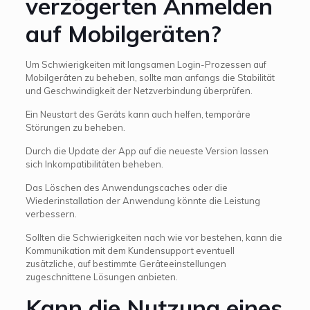
verzögerten Anmelden
auf Mobilgeräten?
Um Schwierigkeiten mit langsamen Login-Prozessen auf
Mobilgeräten zu beheben, sollte man anfangs die Stabilität
und Geschwindigkeit der Netzverbindung überprüfen.
Ein Neustart des Geräts kann auch helfen, temporäre
Störungen zu beheben.
Durch die Update der App auf die neueste Version lassen
sich Inkompatibilitäten beheben.
Das Löschen des Anwendungscaches oder die
Wiederinstallation der Anwendung könnte die Leistung
verbessern.
Sollten die Schwierigkeiten nach wie vor bestehen, kann die
Kommunikation mit dem Kundensupport eventuell
zusätzliche, auf bestimmte Geräteeinstellungen
zugeschnittene Lösungen anbieten.
Kann die Nutzung eines