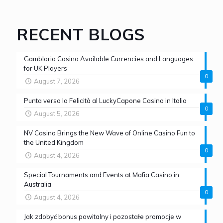
RECENT BLOGS
Gambloria Casino Available Currencies and Languages
for UK Players
0
August 7, 2026
Punta verso la Felicità al LuckyCapone Casino in Italia
0
August 5, 2026
NV Casino Brings the New Wave of Online Casino Fun to
the United Kingdom
0
August 4, 2026
Special Tournaments and Events at Mafia Casino in
Australia
0
August 4, 2026
Jak zdobyć bonus powitalny i pozostałe promocje w