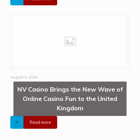
August 4, 2026
NV Casino Brings the New Wave of
Online Casino Fun to the United
Kingdom
Read more