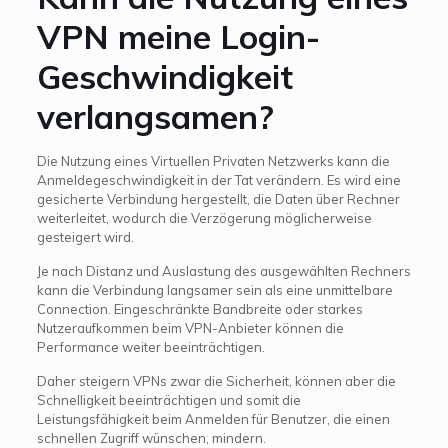
VPN meine Login-
Geschwindigkeit
verlangsamen?
Die Nutzung eines Virtuellen Privaten Netzwerks kann die
Anmeldegeschwindigkeit in der Tat verändern. Es wird eine
gesicherte Verbindung hergestellt, die Daten über Rechner
weiterleitet, wodurch die Verzögerung möglicherweise
gesteigert wird.
Je nach Distanz und Auslastung des ausgewählten Rechners
kann die Verbindung langsamer sein als eine unmittelbare
Connection. Eingeschränkte Bandbreite oder starkes
Nutzeraufkommen beim VPN-Anbieter können die
Performance weiter beeinträchtigen.
Daher steigern VPNs zwar die Sicherheit, können aber die
Schnelligkeit beeinträchtigen und somit die
Leistungsfähigkeit beim Anmelden für Benutzer, die einen
schnellen Zugriff wünschen, mindern.