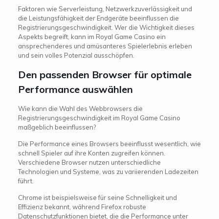
Faktoren wie Serverleistung, Netzwerkzuverlässigkeit und
die Leistungsfähigkeit der Endgeräte beeinflussen die
Registrierungsgeschwindigkeit. Wer die Wichtigkeit dieses
Aspekts begreift, kann im Royal Game Casino ein
ansprechenderes und amüsanteres Spielerlebnis erleben
und sein volles Potenzial ausschöpfen.
Den passenden Browser für optimale
Performance auswählen
Wie kann die Wahl des Webbrowsers die
Registrierungsgeschwindigkeit im Royal Game Casino
maßgeblich beeinflussen?
Die Performance eines Browsers beeinflusst wesentlich, wie
schnell Spieler auf ihre Konten zugreifen können.
Verschiedene Browser nutzen unterschiedliche
Technologien und Systeme, was zu variierenden Ladezeiten
führt.
Chrome ist beispielsweise für seine Schnelligkeit und
Effizienz bekannt, während Firefox robuste
Datenschutzfunktionen bietet, die die Performance unter