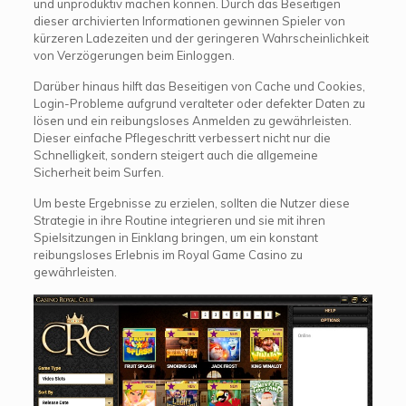
und unproduktiv machen können. Durch das Beseitigen
dieser archivierten Informationen gewinnen Spieler von
kürzeren Ladezeiten und der geringeren Wahrscheinlichkeit
von Verzögerungen beim Einloggen.
Darüber hinaus hilft das Beseitigen von Cache und Cookies,
Login-Probleme aufgrund veralteter oder defekter Daten zu
lösen und ein reibungsloses Anmelden zu gewährleisten.
Dieser einfache Pflegeschritt verbessert nicht nur die
Schnelligkeit, sondern steigert auch die allgemeine
Sicherheit beim Surfen.
Um beste Ergebnisse zu erzielen, sollten die Nutzer diese
Strategie in ihre Routine integrieren und sie mit ihren
Spielsitzungen in Einklang bringen, um ein konstant
reibungsloses Erlebnis im Royal Game Casino zu
gewährleisten.