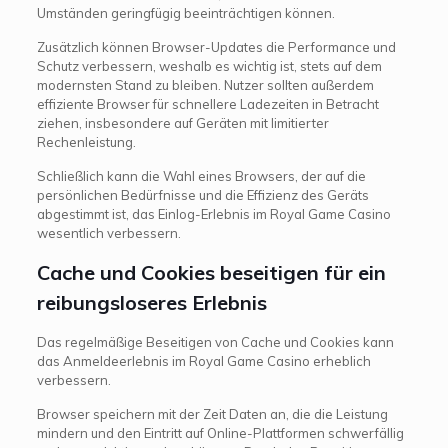
Umständen geringfügig beeinträchtigen können.
Zusätzlich können Browser-Updates die Performance und
Schutz verbessern, weshalb es wichtig ist, stets auf dem
modernsten Stand zu bleiben. Nutzer sollten außerdem
effiziente Browser für schnellere Ladezeiten in Betracht
ziehen, insbesondere auf Geräten mit limitierter
Rechenleistung.
Schließlich kann die Wahl eines Browsers, der auf die
persönlichen Bedürfnisse und die Effizienz des Geräts
abgestimmt ist, das Einlog-Erlebnis im Royal Game Casino
wesentlich verbessern.
Cache und Cookies beseitigen für ein
reibungsloseres Erlebnis
Das regelmäßige Beseitigen von Cache und Cookies kann
das Anmeldeerlebnis im Royal Game Casino erheblich
verbessern.
Browser speichern mit der Zeit Daten an, die die Leistung
mindern und den Eintritt auf Online-Plattformen schwerfällig