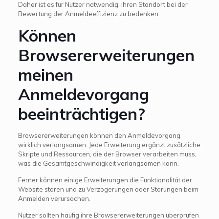
Daher ist es für Nutzer notwendig, ihren Standort bei der
Bewertung der Anmeldeeffizienz zu bedenken.
Können
Browsererweiterungen
meinen
Anmeldevorgang
beeinträchtigen?
Browsererweiterungen können den Anmeldevorgang
wirklich verlangsamen. Jede Erweiterung ergänzt zusätzliche
Skripte und Ressourcen, die der Browser verarbeiten muss,
was die Gesamtgeschwindigkeit verlangsamen kann.
Ferner können einige Erweiterungen die Funktionalität der
Website stören und zu Verzögerungen oder Störungen beim
Anmelden verursachen.
Nutzer sollten häufig ihre Browsererweiterungen überprüfen