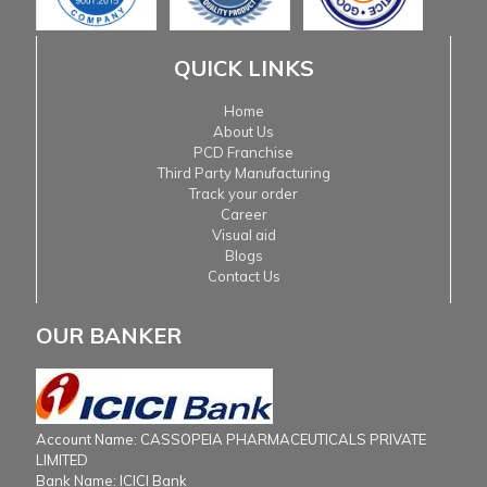
QUICK LINKS
Home
About Us
PCD Franchise
Third Party Manufacturing
Track your order
Career
Visual aid
Blogs
Contact Us
OUR BANKER
Account Name: CASSOPEIA PHARMACEUTICALS PRIVATE
LIMITED
Bank Name: ICICI Bank