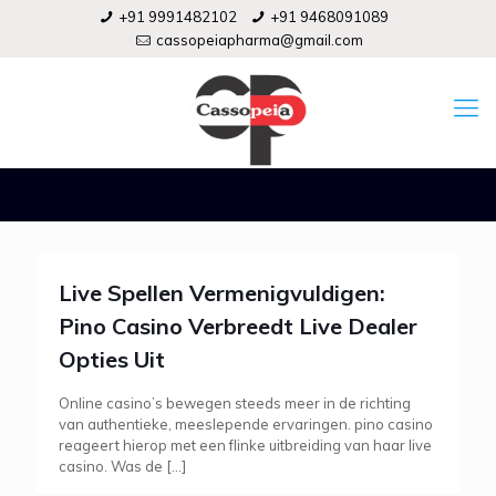
+91 9991482102
+91 9468091089
cassopeiapharma@gmail.com
Live Spellen Vermenigvuldigen:
Pino Casino Verbreedt Live Dealer
Opties Uit
Online casino’s bewegen steeds meer in de richting
van authentieke, meeslepende ervaringen. pino casino
reageert hierop met een flinke uitbreiding van haar live
casino. Was de
[…]