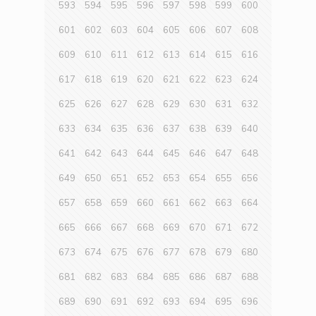
593
594
595
596
597
598
599
600
601
602
603
604
605
606
607
608
609
610
611
612
613
614
615
616
617
618
619
620
621
622
623
624
625
626
627
628
629
630
631
632
633
634
635
636
637
638
639
640
641
642
643
644
645
646
647
648
649
650
651
652
653
654
655
656
657
658
659
660
661
662
663
664
665
666
667
668
669
670
671
672
673
674
675
676
677
678
679
680
681
682
683
684
685
686
687
688
689
690
691
692
693
694
695
696