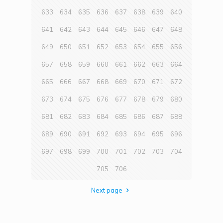
633
634
635
636
637
638
639
640
641
642
643
644
645
646
647
648
649
650
651
652
653
654
655
656
657
658
659
660
661
662
663
664
665
666
667
668
669
670
671
672
673
674
675
676
677
678
679
680
681
682
683
684
685
686
687
688
689
690
691
692
693
694
695
696
697
698
699
700
701
702
703
704
705
706
Next page