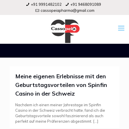
+91 9991482102
+91 9468091089
cassopeiapharma@gmail.com
Meine eigenen Erlebnisse mit den
Geburtstagsvorteilen von Spinfin
Casino in der Schweiz
Nachdem ich einen meiner Jahrestage im Spinfin
Casino in der Schweiz verbracht hatte, fand ich die
Geburtstagsvorteile sowohl faszinierend als auch
perfekt auf meine Präferenzen abgestimmt.
[…]