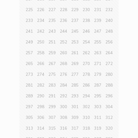
225
226
227
228
229
230
231
232
233
234
235
236
237
238
239
240
241
242
243
244
245
246
247
248
249
250
251
252
253
254
255
256
257
258
259
260
261
262
263
264
265
266
267
268
269
270
271
272
273
274
275
276
277
278
279
280
281
282
283
284
285
286
287
288
289
290
291
292
293
294
295
296
297
298
299
300
301
302
303
304
305
306
307
308
309
310
311
312
313
314
315
316
317
318
319
320