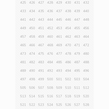
425
426
427
428
429
430
431
432
433
434
435
436
437
438
439
440
441
442
443
444
445
446
447
448
449
450
451
452
453
454
455
456
457
458
459
460
461
462
463
464
465
466
467
468
469
470
471
472
473
474
475
476
477
478
479
480
481
482
483
484
485
486
487
488
489
490
491
492
493
494
495
496
497
498
499
500
501
502
503
504
505
506
507
508
509
510
511
512
513
514
515
516
517
518
519
520
521
522
523
524
525
526
527
528