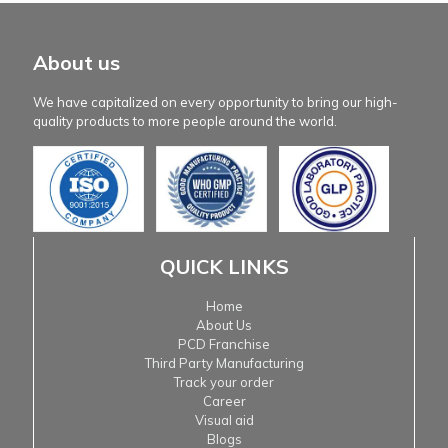
mexboss casino
Blue Wizard
Blue wizard slot
Fortune gems 500
binobi casino
Fortune Gems 2 slot
Fortune Gems 2
About us
We have capitalized on every opportunity to bring our high-
quality products to more people around the world.
QUICK LINKS
Home
About Us
PCD Franchise
Third Party Manufacturing
Track your order
Career
Visual aid
Blogs