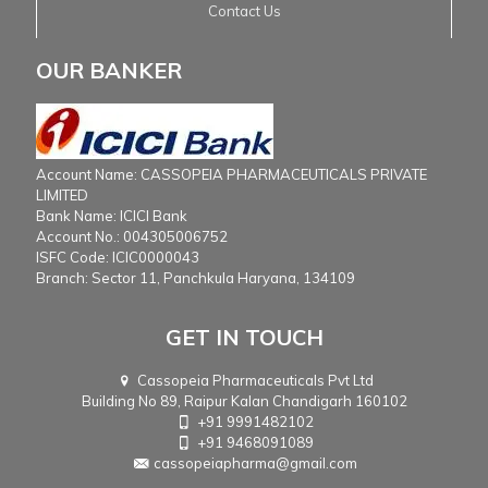
Contact Us
OUR BANKER
Account Name: CASSOPEIA PHARMACEUTICALS PRIVATE
LIMITED
Bank Name: ICICI Bank
Account No.: 004305006752
ISFC Code: ICIC0000043
Branch: Sector 11, Panchkula Haryana, 134109
GET IN TOUCH
Cassopeia Pharmaceuticals Pvt Ltd
Building No 89, Raipur Kalan Chandigarh 160102
+91 9991482102
+91 9468091089
cassopeiapharma@gmail.com