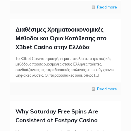
Read more
Διαθέσιμες Χρηματοοικονομικές
Μέθοδοι και Όρια Κατάθεσης στο
X3bet Casino στην Ελλάδα
Το X3bet Casino προσφέρει μια ποικιλία από τραπεζικές
μεθόδους προσαρμοσμένες στους Έλληνες παίκτες,
συνδυάζοντας τις παραδοσιακές επιλογές με τις σύγχρονες
ψηφιακές λύσεις. Οι παραδοσιακές οδοί, όπως
[…]
Read more
Why Saturday Free Spins Are
Consistent at Fastpay Casino