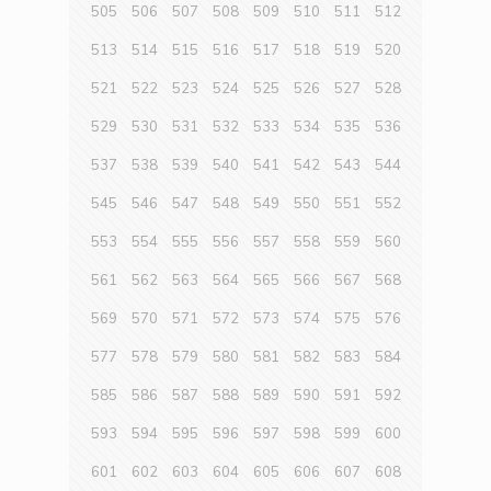
505
506
507
508
509
510
511
512
513
514
515
516
517
518
519
520
521
522
523
524
525
526
527
528
529
530
531
532
533
534
535
536
537
538
539
540
541
542
543
544
545
546
547
548
549
550
551
552
553
554
555
556
557
558
559
560
561
562
563
564
565
566
567
568
569
570
571
572
573
574
575
576
577
578
579
580
581
582
583
584
585
586
587
588
589
590
591
592
593
594
595
596
597
598
599
600
601
602
603
604
605
606
607
608