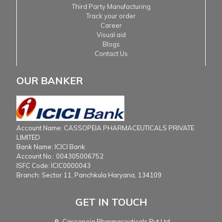
Third Party Manufacturing
Track your order
Career
Visual aid
Blogs
Contact Us
OUR BANKER
Account Name: CASSOPEIA PHARMACEUTICALS PRIVATE
LIMITED
Bank Name: ICICI Bank
Account No.: 004305006752
ISFC Code: ICIC0000043
Branch: Sector 11, Panchkula Haryana, 134109
GET IN TOUCH
Cassopeia Pharmaceuticals Pvt Ltd