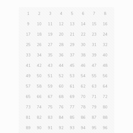
1
2
3
4
5
6
7
8
9
10
11
12
13
14
15
16
17
18
19
20
21
22
23
24
25
26
27
28
29
30
31
32
33
34
35
36
37
38
39
40
41
42
43
44
45
46
47
48
49
50
51
52
53
54
55
56
57
58
59
60
61
62
63
64
65
66
67
68
69
70
71
72
73
74
75
76
77
78
79
80
81
82
83
84
85
86
87
88
89
90
91
92
93
94
95
96