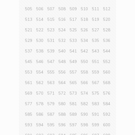
505
506
507
508
509
510
511
512
513
514
515
516
517
518
519
520
521
522
523
524
525
526
527
528
529
530
531
532
533
534
535
536
537
538
539
540
541
542
543
544
545
546
547
548
549
550
551
552
553
554
555
556
557
558
559
560
561
562
563
564
565
566
567
568
569
570
571
572
573
574
575
576
577
578
579
580
581
582
583
584
585
586
587
588
589
590
591
592
593
594
595
596
597
598
599
600