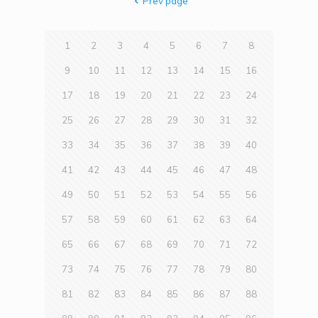
Prev page
1
2
3
4
5
6
7
8
9
10
11
12
13
14
15
16
17
18
19
20
21
22
23
24
25
26
27
28
29
30
31
32
33
34
35
36
37
38
39
40
41
42
43
44
45
46
47
48
49
50
51
52
53
54
55
56
57
58
59
60
61
62
63
64
65
66
67
68
69
70
71
72
73
74
75
76
77
78
79
80
81
82
83
84
85
86
87
88