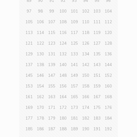
89
90
91
92
93
94
95
96
97
98
99
100
101
102
103
104
105
106
107
108
109
110
111
112
113
114
115
116
117
118
119
120
121
122
123
124
125
126
127
128
129
130
131
132
133
134
135
136
137
138
139
140
141
142
143
144
145
146
147
148
149
150
151
152
153
154
155
156
157
158
159
160
161
162
163
164
165
166
167
168
169
170
171
172
173
174
175
176
177
178
179
180
181
182
183
184
185
186
187
188
189
190
191
192